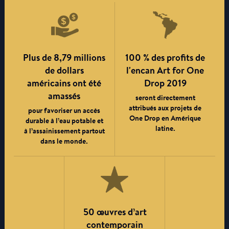
Plus de 8,79 millions
100 % des profits de
de dollars
l'encan Art for One
américains ont été
Drop 2019
amassés
seront directement
attribués aux projets de
pour favoriser un accès
One Drop en Amérique
durable à l’eau potable et
latine.
à l’assainissement partout
dans le monde.
50 œuvres d’art
contemporain