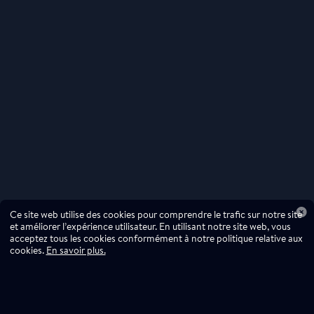
Ce site web utilise des cookies pour comprendre le trafic sur notre site
et améliorer l’expérience utilisateur. En utilisant notre site web, vous
acceptez tous les cookies conformément à notre politique relative aux
cookies.
En savoir plus.