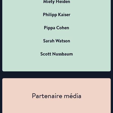
Miety Heiden
Philipp Kaiser
Pippa Cohen
Sarah Watson
Scott Nussbaum
Partenaire média