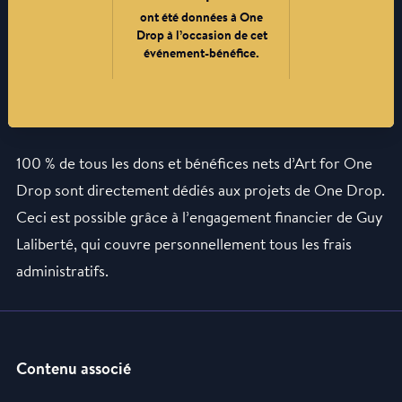
ont été données à One
Drop à l’occasion de cet
événement-bénéfice.
100 % de tous les dons et bénéfices nets d’Art for One
Drop sont directement dédiés aux projets de One Drop.
Ceci est possible grâce à l’engagement financier de Guy
Laliberté, qui couvre personnellement tous les frais
administratifs.
Contenu associé