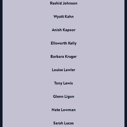
Rashid Johnson
Wyatt Kahn
Anish Kapoor
Ellsworth Kelly
Barbara Kruger
Louise Lawler
Tony Lewis
Glenn Ligon
Nate Lowman
Sarah Lucas