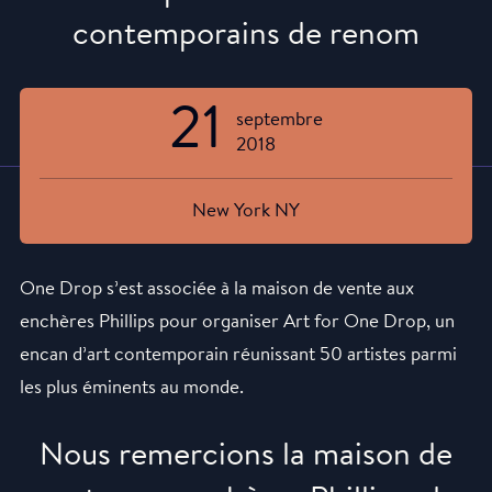
contemporains de renom
21
septembre
2018
New York NY
One Drop s’est associée à la maison de vente aux
enchères Phillips pour organiser Art for One Drop, un
encan d’art contemporain réunissant 50 artistes parmi
les plus éminents au monde.
Nous remercions la maison de