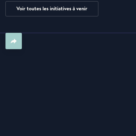
Voir toutes les initiatives à venir