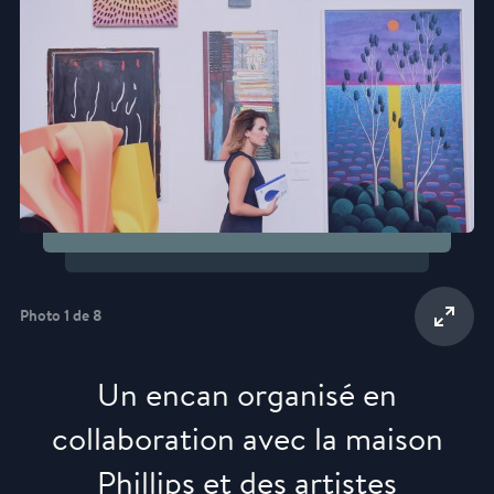
Photo 1 de 8
Un encan organisé en
collaboration avec la maison
Phillips et des artistes