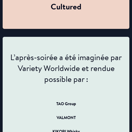
Cultured
L’après-soirée a été imaginée par
Variety Worldwide et rendue
possible par :
TAO Group
VALMONT
KIKORI Whisky