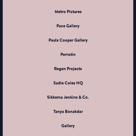
Metro Pictures
Pace Gallery
Paula Cooper Gallery
Perrotin
Regen Projects
Sadie Coles HQ
Sikkema Jenkins & Co.
Tanya Bonakdar
Gallery