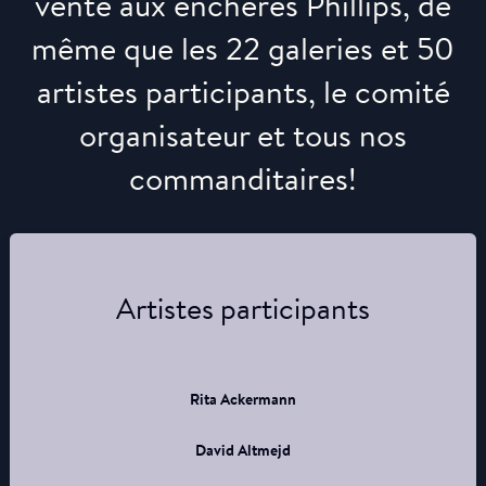
vente aux enchères Phillips, de
même que les 22 galeries et 50
artistes participants, le comité
organisateur et tous nos
commanditaires!
Artistes participants
Rita Ackermann
David Altmejd