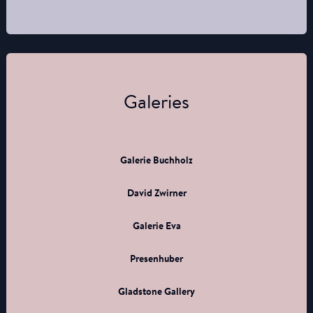
Galeries
Galerie Buchholz
David Zwirner
Galerie Eva
Presenhuber
Gladstone Gallery