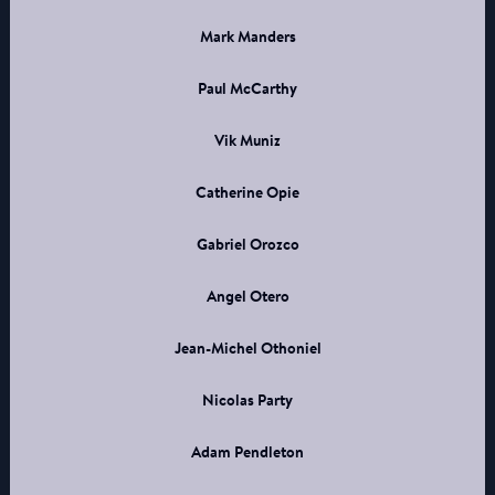
Mark Manders
Paul McCarthy
Vik Muniz
Catherine Opie
Gabriel Orozco
Angel Otero
Jean-Michel Othoniel
Nicolas Party
Adam Pendleton