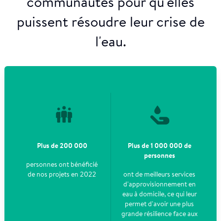
communautés pour qu'elles
puissent résoudre leur crise de
l'eau.
Plus de 200 000
Plus de 1 000 000 de
personnes
personnes ont bénéficié
de nos projets en 2022
ont de meilleurs services
d'approvisionnement en
eau à domicile, ce qui leur
permet d'avoir une plus
grande résilience face aux