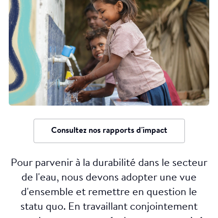
Consultez nos rapports d'impact
Pour parvenir à la durabilité dans le secteur
de l'eau, nous devons adopter une vue
d'ensemble et remettre en question le
statu quo. En travaillant conjointement