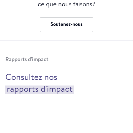
ce que nous faisons?
Soutenez-nous
Rapports d'impact
Consultez nos
rapports d'impact