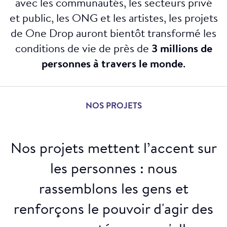
avec les communautés, les secteurs privé
et public, les ONG et les artistes, les projets
de One Drop auront bientôt transformé les
conditions de vie de près de
3 millions de
personnes à travers le monde
.
NOS PROJETS
Nos projets mettent l’accent sur
les personnes : nous
rassemblons les gens et
renforçons le pouvoir d'agir des