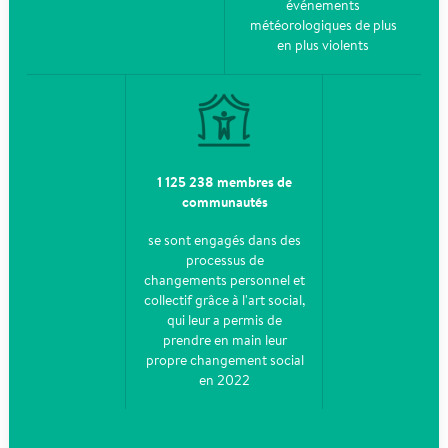
événements
météorologiques de plus
en plus violents
1 125 238 membres de
communautés
se sont engagés dans des
processus de
changements personnel et
collectif grâce à l'art social,
qui leur a permis de
prendre en main leur
propre changement social
en 2022