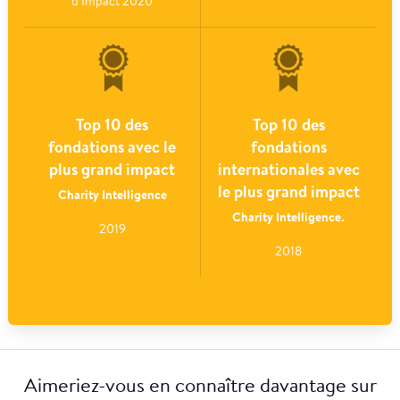
d'Impact 2020
Top 10 des
Top 10 des
fondations avec le
fondations
plus grand impact
internationales avec
le plus grand impact
Charity Intelligence
Charity Intelligence.
2019
2018
Aimeriez-vous en connaître davantage sur