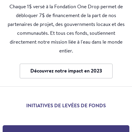
Chaque 1$ versé à la Fondation One Drop permet de
débloquer 7$ de financement de la part de nos
partenaires de projet, des gouvernments locaux et des
communautés. Et tous ces fonds, soutiennent
directement notre mission liée à l'eau dans le monde
entier.
Découvrez notre impact en 2023
INITIATIVES DE LEVÉES DE FONDS