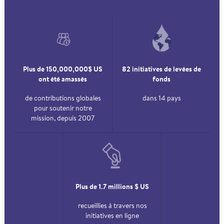
Plus de 150,000,000$ US
82 initiatives de levées de
ont été amassés
fonds
de contributions globales
dans 14 pays
pour soutenir notre
mission, depuis 2007
Plus de 1.7 millions $ US
recueillies à travers nos
initiatives en ligne