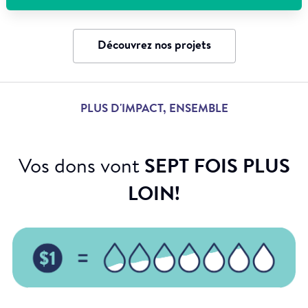
Découvrez nos projets
PLUS D'IMPACT, ENSEMBLE
Vos dons vont
SEPT FOIS PLUS
LOIN!