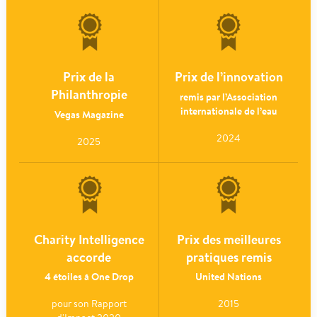
Prix de la
Prix de l’innovation
Philanthropie
remis par l’Association
internationale de l’eau
Vegas Magazine
2024
2025
Charity Intelligence
Prix des meilleures
accorde
pratiques remis
4 étoiles à One Drop
United Nations
pour son Rapport
2015