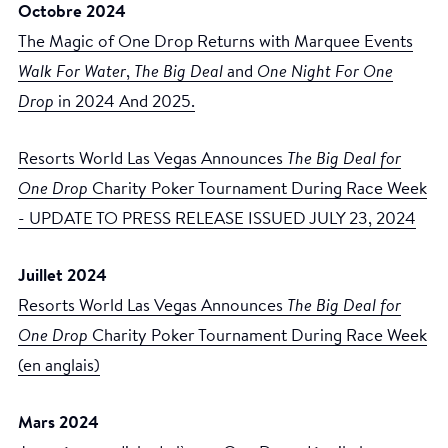
Octobre 2024
The Magic of One Drop Returns with Marquee Events
Walk For Water
,
The Big Deal
and
One Night For One
Drop
in 2024 And 2025.
Resorts World Las Vegas Announces
The Big Deal for
One Drop
Charity Poker Tournament During Race Week
- UPDATE TO PRESS RELEASE ISSUED JULY 23, 2024
Juillet 2024
Resorts World Las Vegas Announces
The Big Deal for
One Drop
Charity Poker Tournament During Race Week
(en anglais)
Mars 2024