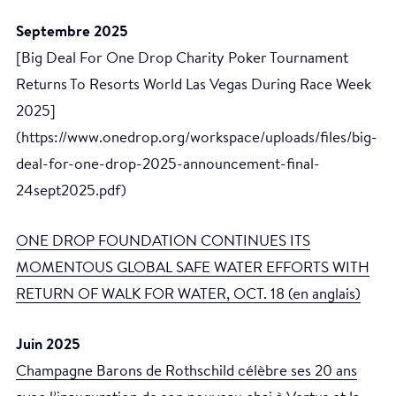
Septembre 2025
[Big Deal For One Drop Charity Poker Tournament
Returns To Resorts World Las Vegas During Race Week
2025]
(https://www.onedrop.org/workspace/uploads/files/big-
deal-for-one-drop-2025-announcement-final-
24sept2025.pdf)
ONE DROP FOUNDATION CONTINUES ITS
MOMENTOUS GLOBAL SAFE WATER EFFORTS WITH
RETURN OF WALK FOR WATER, OCT. 18 (en anglais)
Juin 2025
Champagne Barons de Rothschild célèbre ses 20 ans