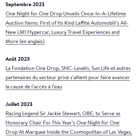
Septembre 2023
One Night for One Drop Unveils Once-In-A-Lifetime
Auction Items: First of Its Kind Laffite Automobili’s All-
New LM1 Hypercar, Luxury Travel Experiences and
More (en anglais)
Août 2023
La Fondation One Drop, SNC-Lavalin, Sun Life et autres
partenaires du secteur privé s’allient pour faire avancer
la cause de l’accès à l’eau
Juillet 2023
Racing Legend Sir Jackie Stewart, OBE, to Serve as
Honorary Chair For This Year’s One Night for One
Drop At Marquee Inside the Cosmopolitan of Las Vegas,