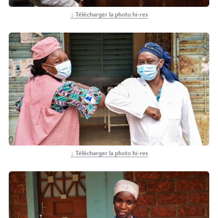
↓ Télécharger la photo hi-res
↓ Télécharger la photo hi-res