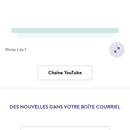
Photo 1 de 7
Chaîne YouTube
DES NOUVELLES DANS VOTRE BOÎTE COURRIEL