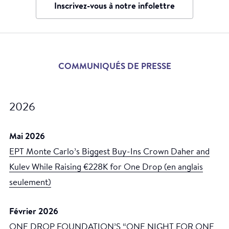
Inscrivez-vous à notre infolettre
COMMUNIQUÉS DE PRESSE
2026
Mai 2026
EPT Monte Carlo’s Biggest Buy-Ins Crown Daher and
Kulev While Raising €228K for One Drop (en anglais
seulement)
Février 2026
ONE DROP FOUNDATION’S “ONE NIGHT FOR ONE