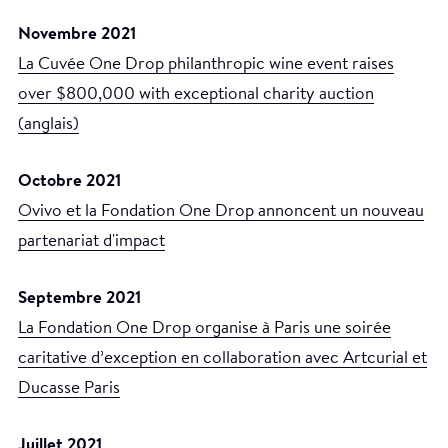
Novembre 2021
La Cuvée One Drop philanthropic wine event raises
over $800,000 with exceptional charity auction
(anglais)
Octobre 2021
Ovivo et la Fondation One Drop annoncent un nouveau
partenariat d'impact
Septembre 2021
La Fondation One Drop organise à Paris une soirée
caritative d’exception en collaboration avec Artcurial et
Ducasse Paris
Juillet 2021