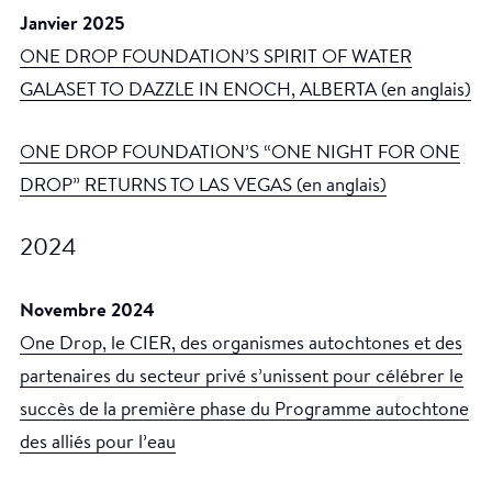
Janvier 2025
ONE DROP FOUNDATION’S SPIRIT OF WATER
GALASET TO DAZZLE IN ENOCH, ALBERTA (en anglais)
ONE DROP FOUNDATION’S “ONE NIGHT FOR ONE
DROP” RETURNS TO LAS VEGAS (en anglais)
2024
Novembre 2024
One Drop, le CIER, des organismes autochtones et des
partenaires du secteur privé s’unissent pour célébrer le
succès de la première phase du Programme autochtone
des alliés pour l’eau