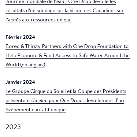
Journée mondiale de l’eau : One Drop dévoile les
résultats d’un sondage sur la vision des Canadiens sur
l’accès aux ressources en eau
Février 2024
Bored & Thirsty Partners with One Drop Foundation to
Help Promote & Fund Access to Safe Water Around the
World (en anglais)
Janvier 2024
Le Groupe Cirque du Soleil et la Coupe des Présidents
présentent
Un élan pour One Drop
: dévoilement d’un
événement caritatif unique
2023