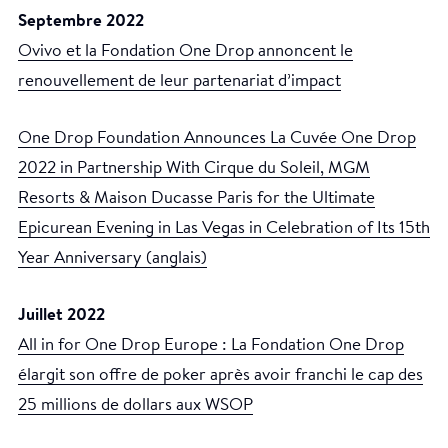
Septembre 2022
Ovivo et la Fondation One Drop annoncent le
renouvellement de leur partenariat d’impact
One Drop Foundation Announces La Cuvée One Drop
2022 in Partnership With Cirque du Soleil, MGM
Resorts & Maison Ducasse Paris for the Ultimate
Epicurean Evening in Las Vegas in Celebration of Its 15th
Year Anniversary (anglais)
Juillet 2022
All in for One Drop Europe : La Fondation One Drop
élargit son offre de poker après avoir franchi le cap des
25 millions de dollars aux WSOP