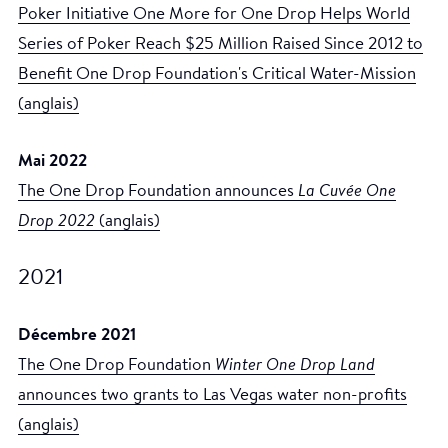
Poker Initiative One More for One Drop Helps World
Series of Poker Reach $25 Million Raised Since 2012 to
Benefit One Drop Foundation's Critical Water-Mission
(anglais)
Mai 2022
The One Drop Foundation announces
La Cuvée One
Drop 2022
(anglais)
2021
Décembre 2021
The One Drop Foundation
Winter One Drop Land
announces two grants to Las Vegas water non-profits
(anglais)