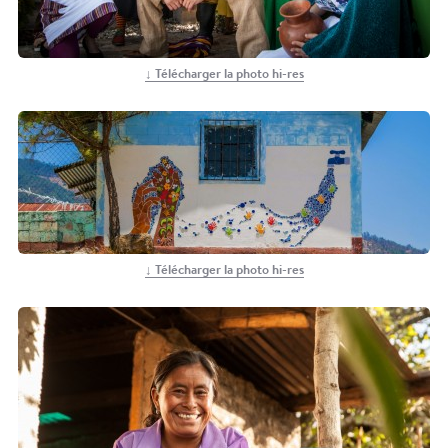
↓ Télécharger la photo hi-res
↓ Télécharger la photo hi-res