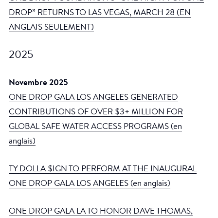
DROP” RETURNS TO LAS VEGAS, MARCH 28 (EN
ANGLAIS SEULEMENT)
2025
Novembre 2025
ONE DROP GALA LOS ANGELES GENERATED
CONTRIBUTIONS OF OVER $3+ MILLION FOR
GLOBAL SAFE WATER ACCESS PROGRAMS (en
anglais)
TY DOLLA $IGN TO PERFORM AT THE INAUGURAL
ONE DROP GALA LOS ANGELES (en anglais)
ONE DROP GALA LA TO HONOR DAVE THOMAS,