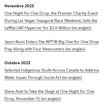
Novembre 2023
One Night for One Drop, the Premier Charity Event
During Las Vegas’ Inaugural Race Weekend, Sells the
Laffite LM1 Hypercar for $2.6 Million (en anglais)
Jason Koon Enters The WPT® Big One for One Drop
Fray Along with Four Newcomers (en anglais)
Octobre 2023
Selected Indigenous Youth Across Canada to Address
Water Issues Through Social Art (en anglais)
Steve Aoki to Take the Stage at One Night for One
Drop, November 15 (en anglais)