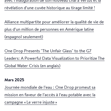
avec l’inauguration de son nouveau chai à Vertus et la
révélation d’une cuvée historique au tirage limité !
Alliance multipartite pour améliorer la qualité de vie de
plus d’un million de personnes en Amérique latine
(espagnol seulement)
One Drop Presents "The Unfair Glass" to the G7
Leaders: A Powerful Data Visualization to Prioritize The
Global Water Crisis (en anglais)
Mars 2025
Journée mondiale de l’eau : One Drop promeut sa
mission en faveur de l’accès à l’eau potable avec la
campagne « Le verre injuste »