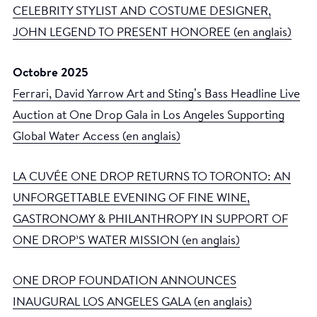
CELEBRITY STYLIST AND COSTUME DESIGNER,
JOHN LEGEND TO PRESENT HONOREE (en anglais)
Octobre 2025
Ferrari, David Yarrow Art and Stingʼs Bass Headline Live
Auction at One Drop Gala in Los Angeles Supporting
Global Water Access (en anglais)
LA CUVÉE ONE DROP RETURNS TO TORONTO: AN
UNFORGETTABLE EVENING OF FINE WINE,
GASTRONOMY & PHILANTHROPY IN SUPPORT OF
ONE DROP’S WATER MISSION (en anglais)
ONE DROP FOUNDATION ANNOUNCES
INAUGURAL LOS ANGELES GALA (en anglais)