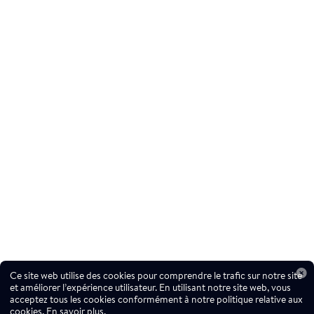
Ce site web utilise des cookies pour comprendre le trafic sur notre site
et améliorer l’expérience utilisateur. En utilisant notre site web, vous
acceptez tous les cookies conformément à notre politique relative aux
cookies.
En savoir plus.