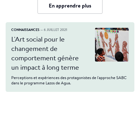
En apprendre plus
CONNAISSANCES
— 6 JUILLET 2021
L'Art social pour le
changement de
comportement génère
un impact à long terme
Perceptions et expériences des protagonistes de l'approche SABC
dans le programme Lazos de Agua.