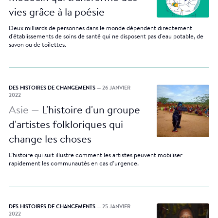
vies grâce à la poésie
Deux milliards de personnes dans le monde dépendent directement
d'établissements de soins de santé qui ne disposent pas d'eau potable, de
savon ou de toilettes.
DES HISTOIRES DE CHANGEMENTS
— 26 JANVIER
2022
Asie —
L'histoire d'un groupe
d'artistes folkloriques qui
change les choses
L’histoire qui suit illustre comment les artistes peuvent mobiliser
rapidement les communautés en cas d’urgence.
DES HISTOIRES DE CHANGEMENTS
— 25 JANVIER
2022