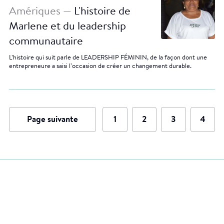
Amériques —
L'histoire de
Marlene et du leadership
communautaire
L’histoire qui suit parle de LEADERSHIP FÉMININ, de la façon dont une
entrepreneure a saisi l’occasion de créer un changement durable.
Page suivante
1
2
3
4