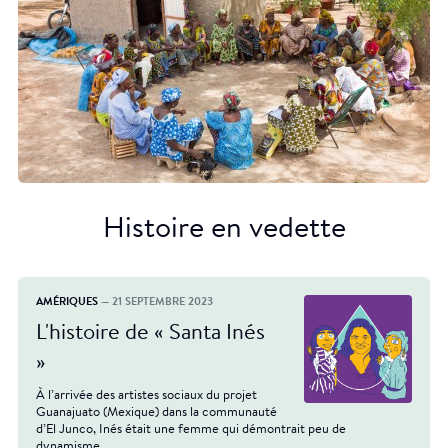
Histoire en vedette
AMÉRIQUES
— 21 SEPTEMBRE 2023
L'histoire de « Santa Inés
»
À l’arrivée des artistes sociaux du projet
Guanajuato (Mexique) dans la communauté
d’El Junco, Inés était une femme qui démontrait peu de
dynamisme.