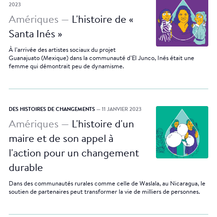
2023
Amériques —
L'histoire de «
Santa Inés »
À l’arrivée des artistes sociaux du projet
Guanajuato (Mexique) dans la communauté d’El Junco, Inés était une
femme qui démontrait peu de dynamisme.
DES HISTOIRES DE CHANGEMENTS
— 11 JANVIER 2023
Amériques —
L'histoire d'un
maire et de son appel à
l'action pour un changement
durable
Dans des communautés rurales comme celle de Waslala, au Nicaragua, le
soutien de partenaires peut transformer la vie de milliers de personnes.