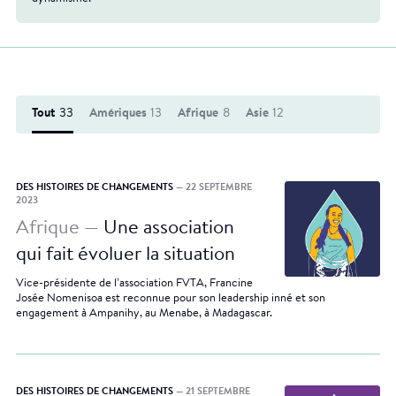
Tout
33
Amériques
13
Afrique
8
Asie
12
DES HISTOIRES DE CHANGEMENTS
— 22 SEPTEMBRE
2023
Afrique —
Une association
qui fait évoluer la situation
Vice-présidente de l’association FVTA, Francine
Josée Nomenisoa est reconnue pour son leadership inné et son
engagement à Ampanihy, au Menabe, à Madagascar.
DES HISTOIRES DE CHANGEMENTS
— 21 SEPTEMBRE