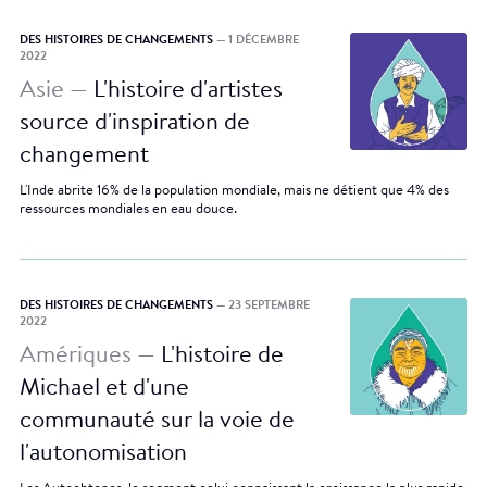
DES HISTOIRES DE CHANGEMENTS
— 1 DÉCEMBRE
2022
Asie —
L'histoire d'artistes
source d'inspiration de
changement
L'Inde abrite 16% de la population mondiale, mais ne détient que 4% des
ressources mondiales en eau douce.
DES HISTOIRES DE CHANGEMENTS
— 23 SEPTEMBRE
2022
Amériques —
L'histoire de
Michael et d'une
communauté sur la voie de
l'autonomisation