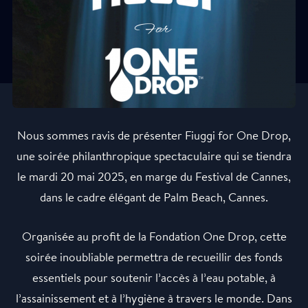
Nous sommes ravis de présenter Fiuggi for One Drop,
une soirée philanthropique spectaculaire qui se tiendra
le mardi 20 mai 2025, en marge du Festival de Cannes,
dans le cadre élégant de Palm Beach, Cannes.
Organisée au profit de la Fondation One Drop, cette
soirée inoubliable permettra de recueillir des fonds
essentiels pour soutenir l’accès à l’eau potable, à
l’assainissement et à l’hygiène à travers le monde. Dans