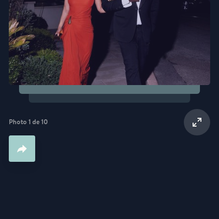
Photo 1 de 10