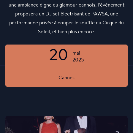
une ambiance digne du glamour cannois, l’événement
proposera un DJ set électrisant de PAWSA, une
performance privée à couper le souffle du Cirque du
Soleil, et bien plus encore.
20
mai
2025
Cannes