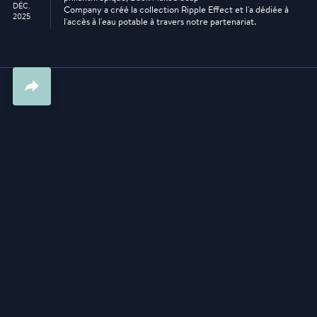
DÉC.
Company a créé la collection Ripple Effect et l'a dédiée à
2025
l'accès à l'eau potable à travers notre partenariat.