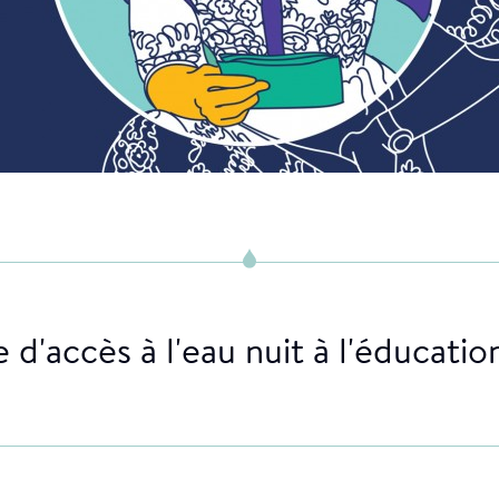
d'accès à l'eau nuit à l'éducation 