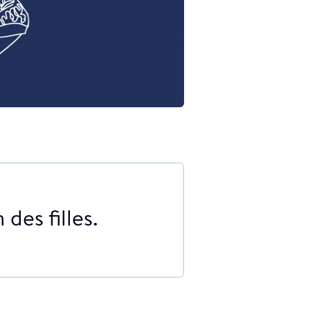
des filles.