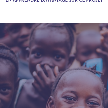
EN APPRENDRE DAVANTAGE SUR CE PROJET