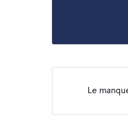
Le manque 