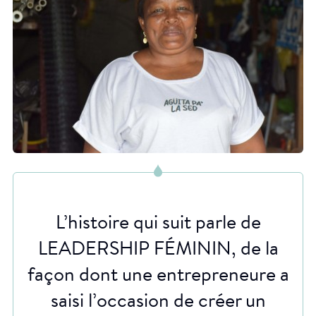
L’histoire qui suit parle de
LEADERSHIP FÉMININ, de la
façon dont une entrepreneure a
saisi l’occasion de créer un