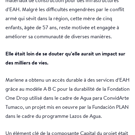
matériaux de construction pour des infrastructures
d’EAH. Malgré les difficultés engendrées par le conflit
armé qui sévit dans la région, cette mère de cinq
enfants, âgée de 57 ans, reste motivée et engagée à
améliorer sa communauté de diverses manières.
Elle était loin de se douter qu’elle aurait un impact sur
des milliers de vies.
Marlene a obtenu un accès durable à des services d’EAH
grâce au modèle A∙B∙C pour la durabilité de la Fondation
One Drop utilisé dans le cadre de Agua para ConvidArte
Tumaco, un projet mis en oeuvre par la Fundación PLAN
dans le cadre du programme Lazos de Agua.
Un élément clé de la composante Capital du projet était