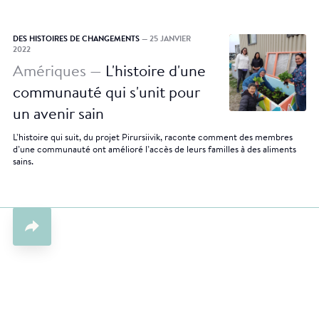
DES HISTOIRES DE CHANGEMENTS
— 25 JANVIER
2022
Amériques —
L'histoire d'une
communauté qui s'unit pour
un avenir sain
L’histoire qui suit, du projet Pirursiivik, raconte comment des membres
d’une communauté ont amélioré l’accès de leurs familles à des aliments
sains.