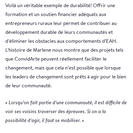
Voilà un véritable exemple de durabilité! Offrir une
formation et un soutien financier adéquats aux
entrepreneurs ruraux leur permet de contribuer au
développement durable de leurs communautés et
d’éliminer les obstacles aux comportements d’EAH.
L’histoire de Marlene nous montre que des projets tels
que ConvidArte peuvent réellement faciliter le
changement, mais que cela n’est possible que lorsque
les leaders de changement sont prêts à agir pour le bien
de leur communauté.
« Lorsqu’on fait partie d’une communauté, il est difficile de
voir ses voisins traverser des épreuves. Si on a la
possibilité d’agir, il faut se mobiliser. »