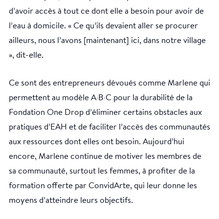
d’avoir accès à tout ce dont elle a besoin pour avoir de
l’eau à domicile. « Ce qu’ils devaient aller se procurer
ailleurs, nous l’avons [maintenant] ici, dans notre village
», dit-elle.
Ce sont des entrepreneurs dévoués comme Marlene qui
permettent au modèle A∙B∙C pour la durabilité de la
Fondation One Drop d’éliminer certains obstacles aux
pratiques d’EAH et de faciliter l’accès des communautés
aux ressources dont elles ont besoin. Aujourd’hui
encore, Marlene continue de motiver les membres de
sa communauté, surtout les femmes, à profiter de la
formation offerte par ConvidArte, qui leur donne les
moyens d’atteindre leurs objectifs.