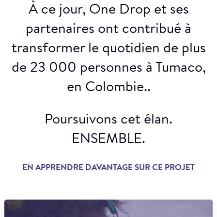
À ce jour, One Drop et ses
partenaires ont contribué à
transformer le quotidien de plus
de 23 000 personnes à Tumaco,
en Colombie..
Poursuivons cet élan.
ENSEMBLE.
EN APPRENDRE DAVANTAGE SUR CE PROJET