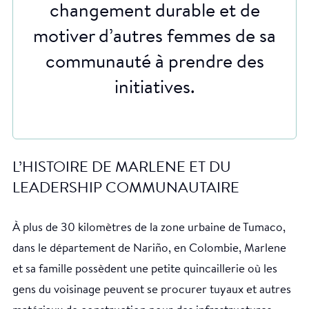
changement durable et de
motiver d’autres femmes de sa
communauté à prendre des
initiatives.
L’HISTOIRE DE MARLENE ET DU
LEADERSHIP COMMUNAUTAIRE
À plus de 30 kilomètres de la zone urbaine de Tumaco,
dans le département de Nariño, en Colombie, Marlene
et sa famille possèdent une petite quincaillerie où les
gens du voisinage peuvent se procurer tuyaux et autres