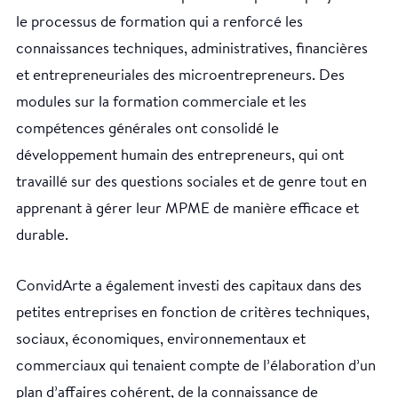
le processus de formation qui a renforcé les
connaissances techniques, administratives, financières
et entrepreneuriales des microentrepreneurs. Des
modules sur la formation commerciale et les
compétences générales ont consolidé le
développement humain des entrepreneurs, qui ont
travaillé sur des questions sociales et de genre tout en
apprenant à gérer leur MPME de manière efficace et
durable.
ConvidArte a également investi des capitaux dans des
petites entreprises en fonction de critères techniques,
sociaux, économiques, environnementaux et
commerciaux qui tenaient compte de l’élaboration d’un
plan d’affaires cohérent, de la connaissance de