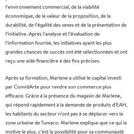
l’environnement commercial, de la viabilité
économique, de la valeur de la proposition, de la
durabilité, de l’égalité des sexes et de la présentation de
l’initiative. Après l’analyse et l’évaluation de
l’information fournie, les initiatives ayant les plus
grandes chances de succès ont été sélectionnées et ont
reçu une aide financière à des fins précises.
Après sa formation, Marlene a utilisé le capital investi
par ConvidArte pour rendre son commerce plus
efficace. Grâce à la présence du magasin de Marlene,
qui répond rapidement à la demande de produits d’EAH,
les habitants du secteur n’ont pas à se déplacer vers la
zone urbaine de Tumaco. Marlene explique que ce qui la
motive le plus, c’est la possibilité pour sa communauté