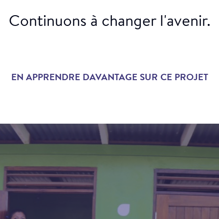
Continuons à changer l'avenir.
EN APPRENDRE DAVANTAGE SUR CE PROJET