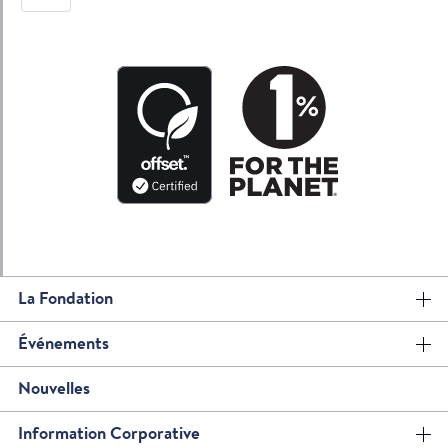
La Fondation
Événements
Nouvelles
Information Corporative