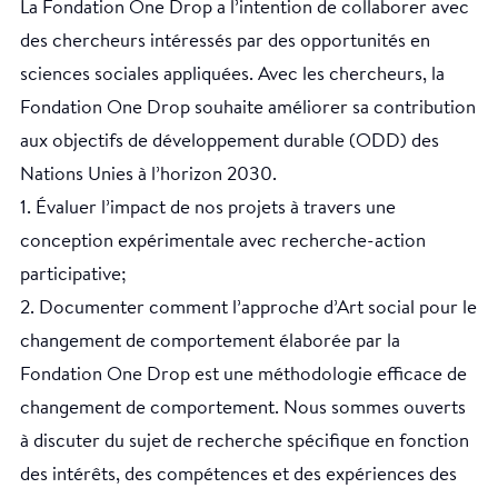
La Fondation One Drop a l’intention de collaborer avec
des chercheurs intéressés par des opportunités en
sciences sociales appliquées. Avec les chercheurs, la
Fondation One Drop souhaite améliorer sa contribution
aux objectifs de développement durable (ODD) des
Nations Unies à l’horizon 2030.
1. Évaluer l’impact de nos projets à travers une
conception expérimentale avec recherche-action
participative;
2. Documenter comment l’approche d’Art social pour le
changement de comportement élaborée par la
Fondation One Drop est une méthodologie efficace de
changement de comportement. Nous sommes ouverts
à discuter du sujet de recherche spécifique en fonction
des intérêts, des compétences et des expériences des