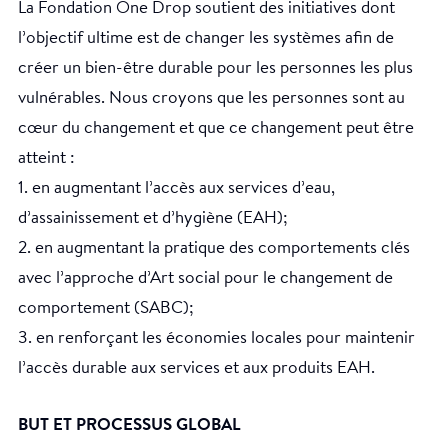
La Fondation One Drop soutient des initiatives dont
l’objectif ultime est de changer les systèmes afin de
créer un bien-être durable pour les personnes les plus
vulnérables. Nous croyons que les personnes sont au
cœur du changement et que ce changement peut être
atteint :
1. en augmentant l’accès aux services d’eau,
d’assainissement et d’hygiène (EAH);
2. en augmentant la pratique des comportements clés
avec l’approche d’Art social pour le changement de
comportement (SABC);
3. en renforçant les économies locales pour maintenir
l’accès durable aux services et aux produits EAH.
BUT ET PROCESSUS GLOBAL