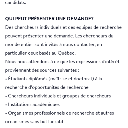
candidats.
QUI PEUT PRÉSENTER UNE DEMANDE?
Des chercheurs individuels et des équipes de recherche
peuvent présenter une demande. Les chercheurs du
monde entier sont invités à nous contacter, en
particulier ceux basés au Québec.
Nous nous attendons à ce que les expressions d'intérêt
proviennent des sources suivantes :
• Étudiants diplômés (maîtrise et doctorat) à la
recherche d’opportunités de recherche
• Chercheurs individuels et groupes de chercheurs
• Institutions académiques
• Organismes professionnels de recherche et autres
organismes sans but lucratif