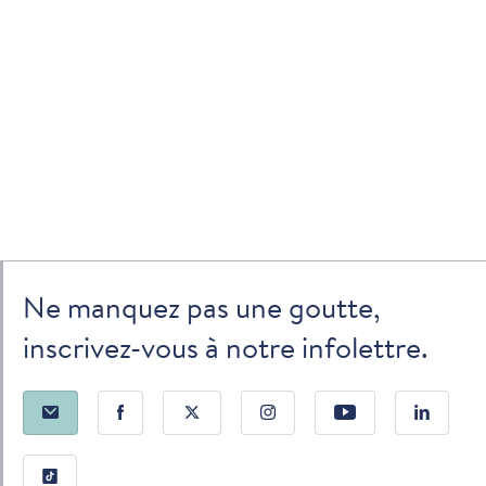
Ne manquez pas une goutte,
inscrivez-vous à notre infolettre.