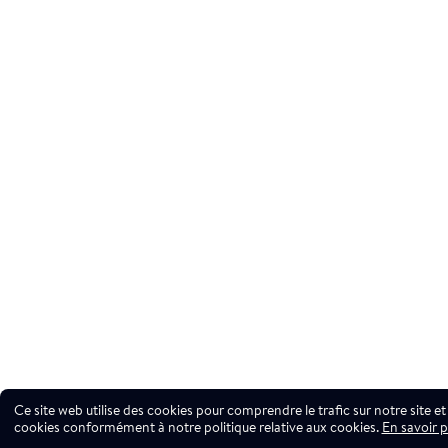
Ce site web utilise des cookies pour comprendre le trafic sur notre site et 
cookies conformément à notre politique relative aux cookies.
En savoir p