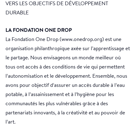
VERS LES OBJECTIFS DE DÉVELOPPEMENT
DURABLE
LA FONDATION ONE DROP
La Fondation One Drop (www.onedrop.org) est une
organisation philanthropique axée sur l’apprentissage et
le partage. Nous envisageons un monde meilleur où
tous ont accès à des conditions de vie qui permettent
l’autonomisation et le développement. Ensemble, nous
avons pour objectif d’assurer un accès durable à l’eau
potable, à l’assainissement et à l’hygiène pour les
communautés les plus vulnérables grâce à des
partenariats innovants, à la créativité et au pouvoir de
l’art.