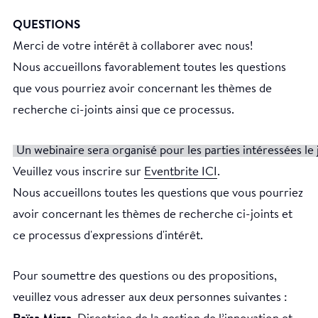
QUESTIONS
Merci de votre intérêt à collaborer avec nous!
Nous accueillons favorablement toutes les questions
que vous pourriez avoir concernant les thèmes de
recherche ci-joints ainsi que ce processus.
Un webinaire sera organisé pour les parties intéressées le
Veuillez vous inscrire sur
Eventbrite ICI
.
Nous accueillons toutes les questions que vous pourriez
avoir concernant les thèmes de recherche ci-joints et
ce processus d'expressions d'intérêt.
Pour soumettre des questions ou des propositions,
veuillez vous adresser aux deux personnes suivantes :