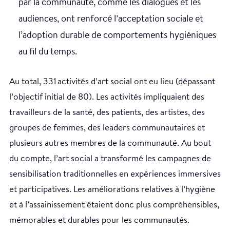
par la communauté, comme les dialogues et les
audiences, ont renforcé l’acceptation sociale et
l’adoption durable de comportements hygiéniques
au fil du temps.
Au total, 331 activités d’art social ont eu lieu (dépassant
l’objectif initial de 80). Les activités impliquaient des
travailleurs de la santé, des patients, des artistes, des
groupes de femmes, des leaders communautaires et
plusieurs autres membres de la communauté. Au bout
du compte, l’art social a transformé les campagnes de
sensibilisation traditionnelles en expériences immersives
et participatives. Les améliorations relatives à l’hygiène
et à l’assainissement étaient donc plus compréhensibles,
mémorables et durables pour les communautés.