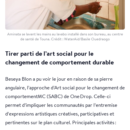
Aminata se lavant les mains au lavabo installé dans son bureau, au centre
de santé de Touna. Crédit : WaterAid/Basile Ouedraogo
Tirer parti de l’art social pour le
changement de comportement durable
Beseya Blon a pu voir le jour en raison de sa pierre
angulaire, l’approche d’Art social pour le changement de
comportementMC (SABC) de One Drop. Celle-ci
permet d’impliquer les communautés par l’entremise
d’expressions artistiques créatives, participatives et
pertinentes sur le plan culturel. Principales activités :