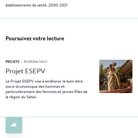
établissements de santé. 2000-2021
Poursuivez votre lecture
PROJETS
— BURKINA FASO
Projet ESEPV
Le Projet ESEPV vise à améliorer le bien-être
socio-économique des hommes et
particulièrement des femmes et jeunes filles de
la région du Sahel.