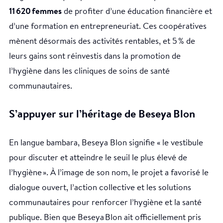
11 620 femmes
de profiter d’une éducation financière et
d’une formation en entrepreneuriat. Ces coopératives
mènent désormais des activités rentables, et 5 % de
leurs gains sont réinvestis dans la promotion de
l’hygiène dans les cliniques de soins de santé
communautaires.
S’appuyer sur l’héritage de Beseya Blon
En langue bambara, Beseya Blon signifie « le vestibule
pour discuter et atteindre le seuil le plus élevé de
l’hygiène ». À l’image de son nom, le projet a favorisé le
dialogue ouvert, l’action collective et les solutions
communautaires pour renforcer l’hygiène et la santé
publique. Bien que Beseya Blon ait officiellement pris