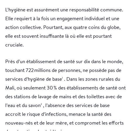
L’hygiène est assurément une responsabilité commune.
Elle requiert à la fois un engagement individuel et une
action collective. Pourtant, aux quatre coins du globe,
elle est souvent insuffisante là où elle est pourtant
cruciale.
Près d’un établissement de santé sur dix dans le monde,
touchant 722 millions de personnes, ne possède pas de
services d’hygiène de base
. Dans les zones rurales du
1
Mali, où seulement 30 % des établissements de santé ont
des stations de lavage de mains et des toilettes avec de
l’eau et du savon
, l’absence des services de base
2
accroît le risque d’infections, menace la santé des
nouveau-nés et de leur mère, et compromet les efforts