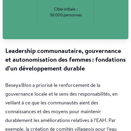
Cible initiale :
36 000 personnes
Leadership communautaire, gouvernance
et autonomisation des femmes : fondations
d’un développement durable
Beseya Blon a priorisé le renforcement de la
gouvernance locale et le sens des responsabilités, en
veillant à ce que les communautés aient des
connaissances et des moyens pour maintenir
durablement les améliorations relatives à l’EAH. Par
exemple, la création de comités villageois pour l’eau