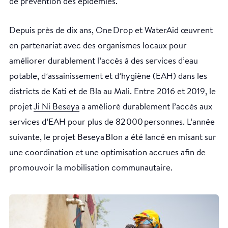
de prévention des épidémies.
Depuis près de dix ans, One Drop et WaterAid œuvrent
en partenariat avec des organismes locaux pour
améliorer durablement l’accès à des services d’eau
potable, d’assainissement et d’hygiène (EAH) dans les
districts de Kati et de Bla au Mali. Entre 2016 et 2019, le
projet
Ji Ni Beseya
a amélioré durablement l’accès aux
services d’EAH pour plus de 82 000 personnes. L’année
suivante, le projet Beseya Blon a été lancé en misant sur
une coordination et une optimisation accrues afin de
promouvoir la mobilisation communautaire.