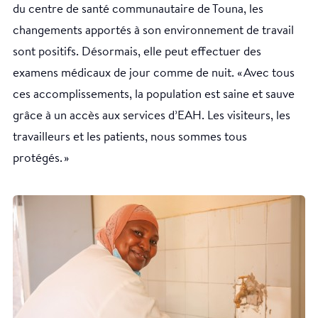
du centre de santé communautaire de Touna, les
changements apportés à son environnement de travail
sont positifs. Désormais, elle peut effectuer des
examens médicaux de jour comme de nuit. « Avec tous
ces accomplissements, la population est saine et sauve
grâce à un accès aux services d’EAH. Les visiteurs, les
travailleurs et les patients, nous sommes tous
protégés. »