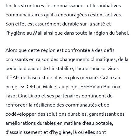
fin, les structures, les connaissances et les initiatives
communautaires qu’il a encouragées restent actives.
Son effet est assurément durable sur la santé et
l’hygiène au Mali ainsi que dans toute la région du Sahel.
Alors que cette région est confrontée à des défis
croissants en raison des changements climatiques, de la
pénurie d’eau et de l’instabilité, l’accès aux services
d’EAH de base est de plus en plus menacé. Grâce au
projet SCOFI au Mali et au projet ESEPV au Burkina
Faso, One Drop et ses partenaires continuent de
renforcer la résilience des communautés et de
codévelopper des solutions durables, garantissant des
améliorations durables en matière d’eau potable,
d’assainissement et d’hygiène, là où elles sont