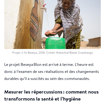
Projet Ji Ni Beseya, 2018. Crédit: WaterAid/Basile Ouedraogo
Le projet Beseya Blon est arrivé à terme. L’heure est
donc à l’examen de ses réalisations et des changements
durables qu’il a suscités au sein des communautés.
Mesurer les répercussions : comment nous
transformons la santé et l’hygiène