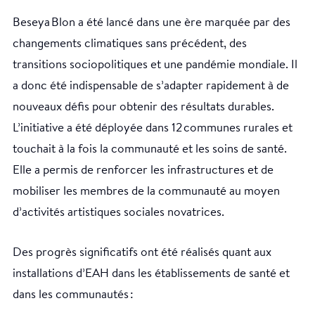
Beseya Blon a été lancé dans une ère marquée par des
changements climatiques sans précédent, des
transitions sociopolitiques et une pandémie mondiale. Il
a donc été indispensable de s’adapter rapidement à de
nouveaux défis pour obtenir des résultats durables.
L’initiative a été déployée dans 12 communes rurales et
touchait à la fois la communauté et les soins de santé.
Elle a permis de renforcer les infrastructures et de
mobiliser les membres de la communauté au moyen
d’activités artistiques sociales novatrices.
Des progrès significatifs ont été réalisés quant aux
installations d’EAH dans les établissements de santé et
dans les communautés :