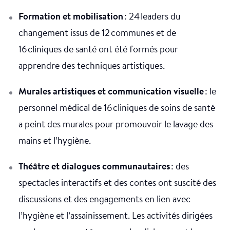
Formation et mobilisation
: 24 leaders du
changement issus de 12 communes et de
16 cliniques de santé ont été formés pour
apprendre des techniques artistiques.
Murales artistiques et communication visuelle
: le
personnel médical de 16 cliniques de soins de santé
a peint des murales pour promouvoir le lavage des
mains et l’hygiène.
Théâtre et dialogues communautaires
: des
spectacles interactifs et des contes ont suscité des
discussions et des engagements en lien avec
l’hygiène et l’assainissement. Les activités dirigées