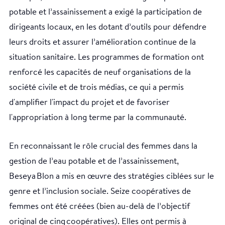
potable et l’assainissement a exigé la participation de
dirigeants locaux, en les dotant d’outils pour défendre
leurs droits et assurer l’amélioration continue de la
situation sanitaire. Les programmes de formation ont
renforcé les capacités de neuf organisations de la
société civile et de trois médias, ce qui a permis
d'amplifier l'impact du projet et de favoriser
l'appropriation à long terme par la communauté.
En reconnaissant le rôle crucial des femmes dans la
gestion de l’eau potable et de l’assainissement,
Beseya Blon a mis en œuvre des stratégies ciblées sur le
genre et l’inclusion sociale. Seize coopératives de
femmes ont été créées (bien au-delà de l’objectif
original de cinq coopératives). Elles ont permis à