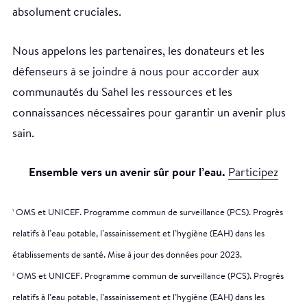
absolument cruciales.
Nous appelons les partenaires, les donateurs et les
défenseurs à se joindre à nous pour accorder aux
communautés du Sahel les ressources et les
connaissances nécessaires pour garantir un avenir plus
sain.
Ensemble vers un avenir sûr pour l’eau.
Participez
OMS et UNICEF. Programme commun de surveillance (PCS). Progrès
1
relatifs à l’eau potable, l’assainissement et l’hygiène (EAH) dans les
établissements de santé. Mise à jour des données pour 2023.
OMS et UNICEF. Programme commun de surveillance (PCS). Progrès
2
relatifs à l’eau potable, l’assainissement et l’hygiène (EAH) dans les