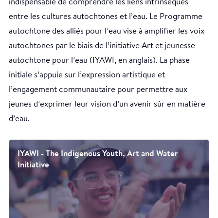
indispensable de comprendre les liens intrinsèques
entre les cultures autochtones et l’eau. Le Programme
autochtone des alliés pour l’eau vise à amplifier les voix
autochtones par le biais de l’initiative Art et jeunesse
autochtone pour l’eau (IYAWI, en anglais). La phase
initiale s’appuie sur l’expression artistique et
l’engagement communautaire pour permettre aux
jeunes d’exprimer leur vision d’un avenir sûr en matière
d’eau.
IYAWI - The Indigenous Youth, Art and Water
Initiative