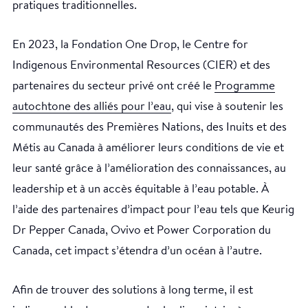
pratiques traditionnelles.
En 2023, la Fondation One Drop, le Centre for
Indigenous Environmental Resources (CIER) et des
partenaires du secteur privé ont créé le
Programme
autochtone des alliés pour l’eau
, qui vise à soutenir les
communautés des Premières Nations, des Inuits et des
Métis au Canada à améliorer leurs conditions de vie et
leur santé grâce à l’amélioration des connaissances, au
leadership et à un accès équitable à l’eau potable. À
l’aide des partenaires d’impact pour l’eau tels que Keurig
Dr Pepper Canada, Ovivo et Power Corporation du
Canada, cet impact s’étendra d’un océan à l’autre.
Afin de trouver des solutions à long terme, il est