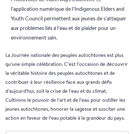
l’application numérique de l’Indigenous Elders and
Youth Council permettent aux jeunes de s’attaquer
aux problèmes liés à l’eau et de plaider pour un
environnement sain.
La Journée nationale des peuples autochtones est plus
qu’une simple célébration. C’est l’occasion de découvrir
la véritable histoire des peuples autochtones et de
contribuer à leur résilience face aux grands défis
d’aujourd’hui, soit la crise de l’eau et du climat.
Cultivons le pouvoir de l’art et de l’eau pour outiller les
jeunes autochtones, honorer la sagesse et susciter une
action en faveur de l’eau potable à la grandeur du pays.