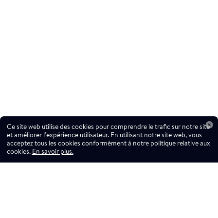
Ce site web utilise des cookies pour comprendre le trafic sur notre site
et améliorer l’expérience utilisateur. En utilisant notre site web, vous
acceptez tous les cookies conformément à notre politique relative aux
cookies.
En savoir plus.
Ne manquez pas