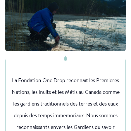
La Fondation One Drop reconnaît les Premières
Nations, les Inuits et les Métis au Canada comme
les gardiens traditionnels des terres et des eaux
depuis des temps immémoriaux. Nous sommes
reconnaissants envers les Gardiens du savoir