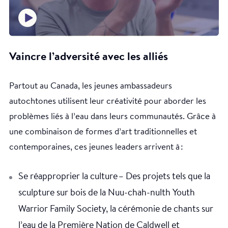
Vaincre l’adversité avec les alliés
Partout au Canada, les jeunes ambassadeurs
autochtones utilisent leur créativité pour aborder les
problèmes liés à l’eau dans leurs communautés. Grâce à
une combinaison de formes d’art traditionnelles et
contemporaines, ces jeunes leaders arrivent à :
Se réapproprier la culture – Des projets tels que la
sculpture sur bois de la Nuu-chah-nulth Youth
Warrior Family Society, la cérémonie de chants sur
l’eau de la Première Nation de Caldwell et