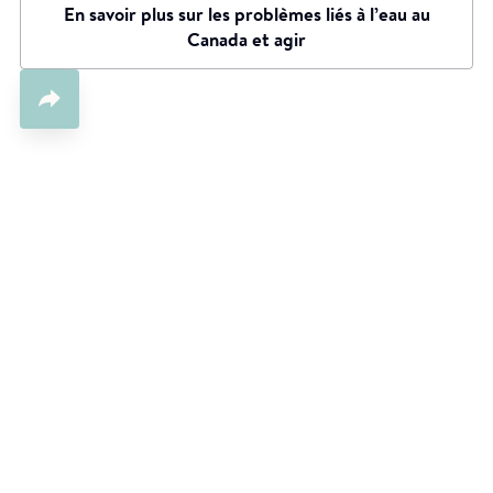
En savoir plus sur les problèmes liés à l’eau au
Canada et agir