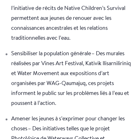
l’initiative de récits de Native Children’s Survival
permettent aux jeunes de renouer avec les
connaissances ancestrales et les relations
traditionnelles avec l’eau.
Sensibiliser la population générale – Des murales
réalisées par Vines Art Festival, Kativik llisarniliriniq
et Water Movement aux expositions d’art
organisées par WAG-Qaumajuq, ces projets
informent le public sur les problèmes liés à l’eau et
poussent à l’action.
Amener les jeunes à s’exprimer pour changer les
choses – Des initiatives telles que le projet
PhotoVoice de Waterways Collective et