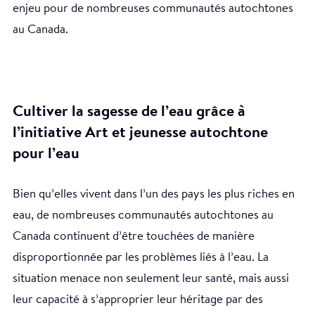
enjeu pour de nombreuses communautés autochtones
au Canada.
Cultiver la sagesse de l’eau grâce à
l’initiative Art et jeunesse autochtone
pour l’eau
Bien qu’elles vivent dans l’un des pays les plus riches en
eau, de nombreuses communautés autochtones au
Canada continuent d’être touchées de manière
disproportionnée par les problèmes liés à l’eau. La
situation menace non seulement leur santé, mais aussi
leur capacité à s’approprier leur héritage par des