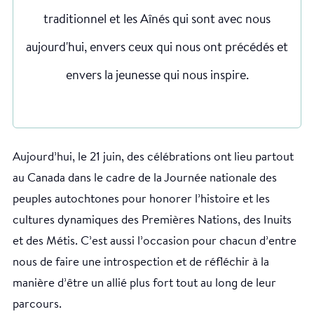
traditionnel et les Aînés qui sont avec nous
aujourd'hui, envers ceux qui nous ont précédés et
envers la jeunesse qui nous inspire.
Aujourd’hui, le 21 juin, des célébrations ont lieu partout
au Canada dans le cadre de la Journée nationale des
peuples autochtones pour honorer l’histoire et les
cultures dynamiques des Premières Nations, des Inuits
et des Métis. C’est aussi l’occasion pour chacun d’entre
nous de faire une introspection et de réfléchir à la
manière d’être un allié plus fort tout au long de leur
parcours.