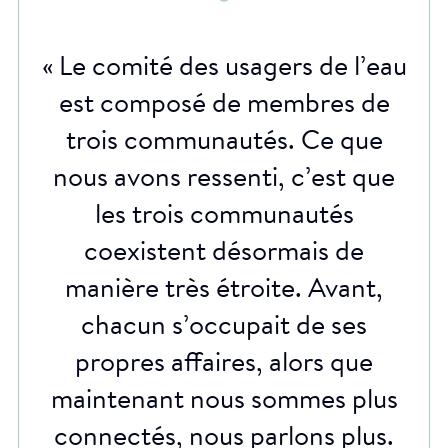
« Le comité des usagers de l’eau
est composé de membres de
trois communautés. Ce que
nous avons ressenti, c’est que
les trois communautés
coexistent désormais de
manière très étroite. Avant,
chacun s’occupait de ses
propres affaires, alors que
maintenant nous sommes plus
connectés, nous parlons plus.