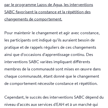
par le programme Lazos de Agua, les interventions
SABC favorisent la constance et la répétition des
changements de comportement.
Pour maintenir le changement et agir avec constance,
les participants ont indiqué qu’ils auraient besoin de
pratique et de rappels réguliers de ces changements
ainsi que d’occasions d’apprentissage continu. Des
interventions SABC variées impliquant différents
membres de la communauté sont mises en œuvre dans
chaque communauté, étant donné que le changement
de comportement nécessite constance et répétition.
Cependant, le succès des interventions SABC dépend du
niveau d’accès aux services d'EAH et à un marché qui