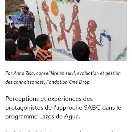
Par Anna Zisa, conseillère en suivi, évaluation et gestion
des connaissances, Fondation One Drop
Perceptions et expériences des
protagonistes de l’approche SABC dans le
programme Lazos de Agua.