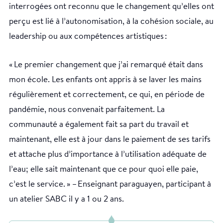
interrogées ont reconnu que le changement qu’elles ont
perçu est lié à l’autonomisation, à la cohésion sociale, au
leadership ou aux compétences artistiques :
« Le premier changement que j’ai remarqué était dans
mon école. Les enfants ont appris à se laver les mains
régulièrement et correctement, ce qui, en période de
pandémie, nous convenait parfaitement. La
communauté a également fait sa part du travail et
maintenant, elle est à jour dans le paiement de ses tarifs
et attache plus d’importance à l’utilisation adéquate de
l’eau; elle sait maintenant que ce pour quoi elle paie,
c’est le service. » – Enseignant paraguayen, participant à
un atelier SABC il y a 1 ou 2 ans.