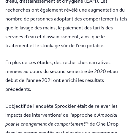
d’eau, d’assainissement et d’hygiène (EAH). Les
recherches ont également révélé une augmentation du
nombre de personnes adoptant des comportements tels
que le lavage des mains, le paiement des tarifs des
services d’eau et d’assainissement, ainsi que le
traitement et le stockage sûr de l’eau potable.
En plus de ces études, des recherches narratives
menées au cours du second semestre de 2020 et au
début de l’année 2021 ont enrichi les résultats
précédents.
L’objectif de l’enquête Sprockler était de relever les
impacts des interventions
de l’
approche d'
Art social
1
pour le changement de comportement
de One Drop
MC