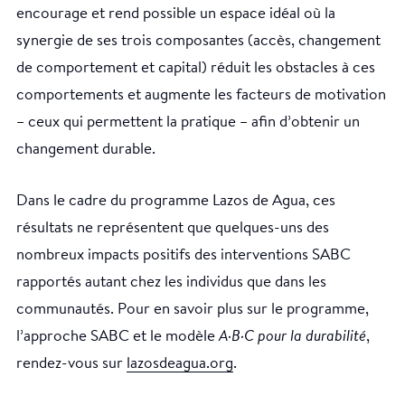
encourage et rend possible un espace idéal où la
synergie de ses trois composantes (accès, changement
de comportement et capital) réduit les obstacles à ces
comportements et augmente les facteurs de motivation
– ceux qui permettent la pratique – afin d’obtenir un
changement durable.
Dans le cadre du programme Lazos de Agua, ces
résultats ne représentent que quelques-uns des
nombreux impacts positifs des interventions SABC
rapportés autant chez les individus que dans les
communautés. Pour en savoir plus sur le programme,
l’approche SABC et le modèle
A·B·C pour la durabilité
,
rendez-vous sur
lazosdeagua.org
.