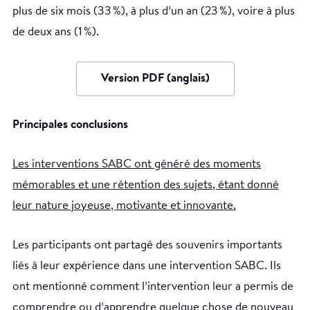
plus de six mois (33 %), à plus d’un an (23 %), voire à plus
de deux ans (1 %).
Version PDF (anglais)
Principales conclusions
Les interventions SABC ont généré des moments
mémorables et une rétention des sujets, étant donné
leur nature joyeuse, motivante et innovante.
Les participants ont partagé des souvenirs importants
liés à leur expérience dans une intervention SABC. Ils
ont mentionné comment l’intervention leur a permis de
comprendre ou d’apprendre quelque chose de nouveau