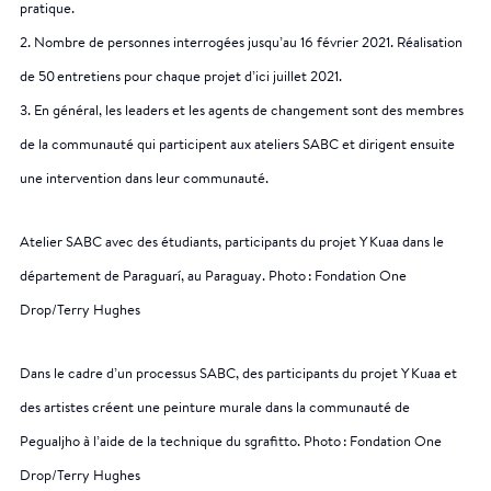
pratique.
2. Nombre de personnes interrogées jusqu’au 16 février 2021. Réalisation
de 50 entretiens pour chaque projet d’ici juillet 2021.
3. En général, les leaders et les agents de changement sont des membres
de la communauté qui participent aux ateliers SABC et dirigent ensuite
une intervention dans leur communauté.
Atelier SABC avec des étudiants, participants du projet Y Kuaa dans le
département de Paraguarí, au Paraguay. Photo : Fondation One
Drop/Terry Hughes
Dans le cadre d’un processus SABC, des participants du projet Y Kuaa et
des artistes créent une peinture murale dans la communauté de
Pegualjho à l’aide de la technique du sgrafitto. Photo : Fondation One
Drop/Terry Hughes