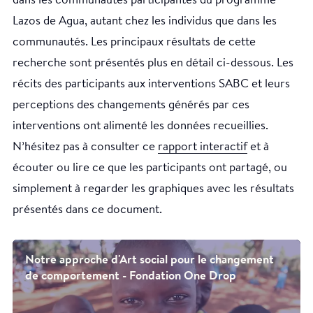
dans les communautés participantes du programme
Lazos de Agua, autant chez les individus que dans les
communautés. Les principaux résultats de cette
recherche sont présentés plus en détail ci-dessous. Les
récits des participants aux interventions SABC et leurs
perceptions des changements générés par ces
interventions ont alimenté les données recueillies.
N’hésitez pas à consulter ce
rapport interactif
et à
écouter ou lire ce que les participants ont partagé, ou
simplement à regarder les graphiques avec les résultats
présentés dans ce document.
Notre approche d'Art social pour le changement
de comportement - Fondation One Drop