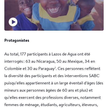
Protagonistes
Au total, 177 participants à Lazos de Agua ont été
interrogés : 63 au Nicaragua, 50 au Mexique, 34 en
Colombie et 30 au Paraguay
. Ces personnes reflètent
2
la diversité des participants et des interventions SABC
puisqu’elles appartiennent à un large éventail d’âges (des
mineurs aux personnes âgées de 60 ans et plus) et
qu’elles exercent des professions diverses, notamment
femmes de ménage, étudiants, agriculteurs, éleveurs,