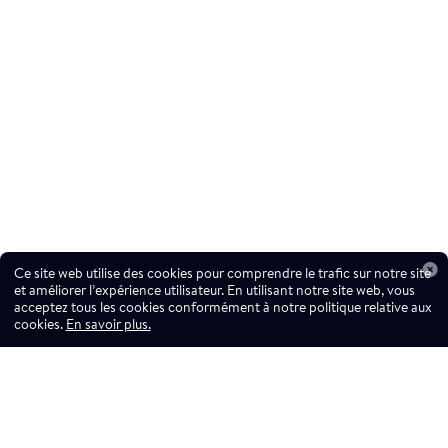
Ce site web utilise des cookies pour comprendre le trafic sur notre site
et améliorer l’expérience utilisateur. En utilisant notre site web, vous
acceptez tous les cookies conformément à notre politique relative aux
cookies.
En savoir plus.
Ne manquez pas