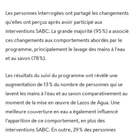
Les personnes interrogées ont partagé les changements
qu’elles ont perçus après avoir participé aux
interventions SABC. La grande majorité (95 %) a associé
ces changements aux comportements abordés par le
programme, principalement le lavage des mains à l’eau
et au savon (78 %).
Les résultats du suivi du programme ont révélé une
augmentation de 13 % du nombre de personnes qui se
lavent les mains à l’eau et au savon comparativement au
moment de la mise en œuvre de Lazos de Agua. Une
meilleure couverture en eau a également influencé
l’apparition de ce comportement, en plus des
interventions SABC. En outre, 29 % des personnes