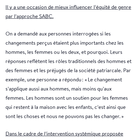
Il y a une occasion de mieux influencer l’équité de genre
par l’approche SABC.
On a demandé aux personnes interrogées si les
changements perçus étaient plus importants chez les
hommes, les femmes ou les deux, et pourquoi. Leurs
réponses reflètent les rôles traditionnels des hommes et
des femmes et les préjugés de la société patriarcale. Par
exemple, une personne a répondu : « Le changement
s’applique aussi aux hommes, mais moins qu’aux
femmes. Les hommes sont un soutien pour les femmes
qui restent à la maison avec les enfants, c’est ainsi que
sont les choses et nous ne pouvons pas les changer. »
Dans le cadre de l’intervention systémique proposée