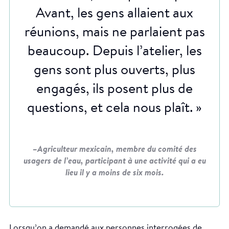
Avant, les gens allaient aux
réunions, mais ne parlaient pas
beaucoup. Depuis l’atelier, les
gens sont plus ouverts, plus
engagés, ils posent plus de
questions, et cela nous plaît. »
–Agriculteur mexicain, membre du comité des
usagers de l’eau, participant à une activité qui a eu
lieu il y a moins de six mois.
Lorsqu’on a demandé aux personnes interrogées de