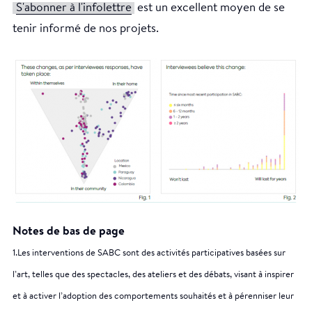
S'abonner à l'infolettre
est un excellent moyen de se
tenir informé de nos projets.
Notes de bas de page
1.Les interventions de SABC sont des activités participatives basées sur
l’art, telles que des spectacles, des ateliers et des débats, visant à inspirer
et à activer l’adoption des comportements souhaités et à pérenniser leur