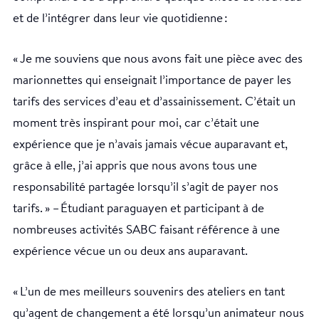
et de l’intégrer dans leur vie quotidienne :
« Je me souviens que nous avons fait une pièce avec des
marionnettes qui enseignait l’importance de payer les
tarifs des services d’eau et d’assainissement. C’était un
moment très inspirant pour moi, car c’était une
expérience que je n’avais jamais vécue auparavant et,
grâce à elle, j’ai appris que nous avons tous une
responsabilité partagée lorsqu’il s’agit de payer nos
tarifs. » – Étudiant paraguayen et participant à de
nombreuses activités SABC faisant référence à une
expérience vécue un ou deux ans auparavant.
« L’un de mes meilleurs souvenirs des ateliers en tant
qu’agent de changement a été lorsqu’un animateur nous