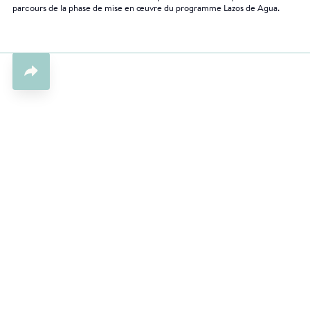
parcours de la phase de mise en œuvre du programme Lazos de Agua.