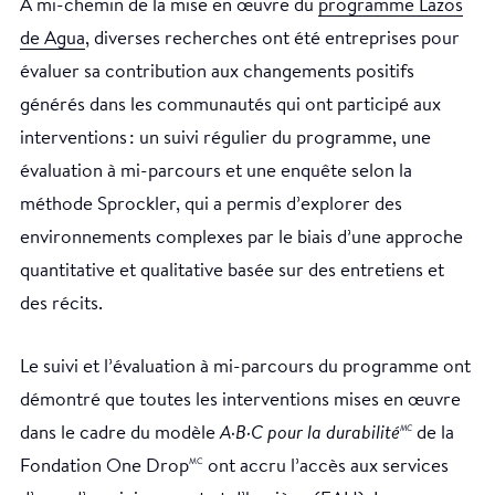
À mi-chemin de la mise en œuvre du
programme Lazos
de Agua
, diverses recherches ont été entreprises pour
évaluer sa contribution aux changements positifs
générés dans les communautés qui ont participé aux
interventions : un suivi régulier du programme, une
évaluation à mi-parcours et une enquête selon la
méthode Sprockler, qui a permis d’explorer des
environnements complexes par le biais d’une approche
quantitative et qualitative basée sur des entretiens et
des récits.
Le suivi et l’évaluation à mi-parcours du programme ont
démontré que toutes les interventions mises en œuvre
dans le cadre du modèle
A·B·C pour la durabilité
de la
MC
Fondation One Drop
ont accru l’accès aux services
MC