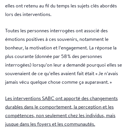
elles ont retenu au fil du temps les sujets clés abordés
lors des interventions.
Toutes les personnes interrogées ont associé des
émotions positives à ces souvenirs, notamment le
bonheur, la motivation et l’engagement. La réponse la
plus courante (donnée par 58 % des personnes
interrogées) lorsqu’on leur a demandé pourquoi elles se
souvenaient de ce qu’elles avaient fait était « Je n’avais
jamais vécu quelque chose comme ça auparavant. »
Les interventions SABC ont apporté des changements
durables dans le comportement, la perception et les
compétences, non seulement chez les individus, mais
jusque dans les foyers et les communautés.