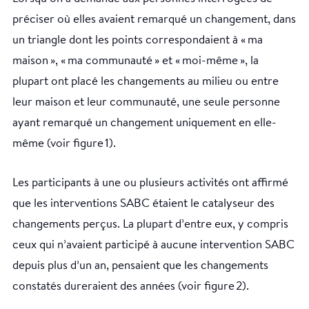
préciser où elles avaient remarqué un changement, dans
un triangle dont les points correspondaient à « ma
maison », « ma communauté » et « moi-même », la
plupart ont placé les changements au milieu ou entre
leur maison et leur communauté, une seule personne
ayant remarqué un changement uniquement en elle-
même (voir figure 1).
Les participants à une ou plusieurs activités ont affirmé
que les interventions SABC étaient le catalyseur des
changements perçus. La plupart d’entre eux, y compris
ceux qui n’avaient participé à aucune intervention SABC
depuis plus d’un an, pensaient que les changements
constatés dureraient des années (voir figure 2).