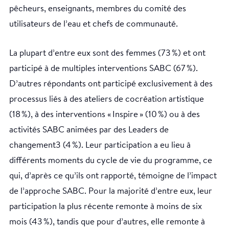
pêcheurs, enseignants, membres du comité des
utilisateurs de l’eau et chefs de communauté.
La plupart d’entre eux sont des femmes (73 %) et ont
participé à de multiples interventions SABC (67 %).
D’autres répondants ont participé exclusivement à des
processus liés à des ateliers de cocréation artistique
(18 %), à des interventions « Inspire » (10 %) ou à des
activités SABC animées par des Leaders de
changement3 (4 %). Leur participation a eu lieu à
différents moments du cycle de vie du programme, ce
qui, d’après ce qu’ils ont rapporté, témoigne de l’impact
de l’approche SABC. Pour la majorité d’entre eux, leur
participation la plus récente remonte à moins de six
mois (43 %), tandis que pour d’autres, elle remonte à