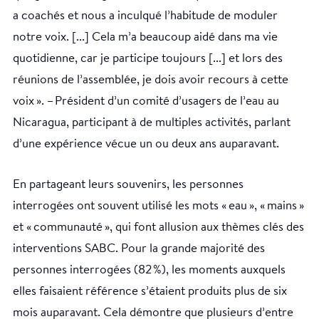
a coachés et nous a inculqué l’habitude de moduler
notre voix. [...] Cela m’a beaucoup aidé dans ma vie
quotidienne, car je participe toujours [...] et lors des
réunions de l’assemblée, je dois avoir recours à cette
voix ». – Président d’un comité d’usagers de l’eau au
Nicaragua, participant à de multiples activités, parlant
d’une expérience vécue un ou deux ans auparavant.
En partageant leurs souvenirs, les personnes
interrogées ont souvent utilisé les mots « eau », « mains »
et « communauté », qui font allusion aux thèmes clés des
interventions SABC. Pour la grande majorité des
personnes interrogées (82 %), les moments auxquels
elles faisaient référence s’étaient produits plus de six
mois auparavant. Cela démontre que plusieurs d’entre