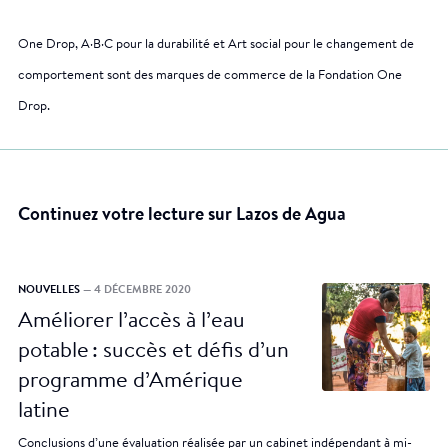
One Drop, A·B·C pour la durabilité et Art social pour le changement de
comportement sont des marques de commerce de la Fondation One
Drop.
Continuez votre lecture sur Lazos de Agua
NOUVELLES
— 4 DÉCEMBRE 2020
Améliorer l’accès à l’eau
potable : succès et défis d’un
programme d’Amérique
latine
Conclusions d’une évaluation réalisée par un cabinet indépendant à mi-