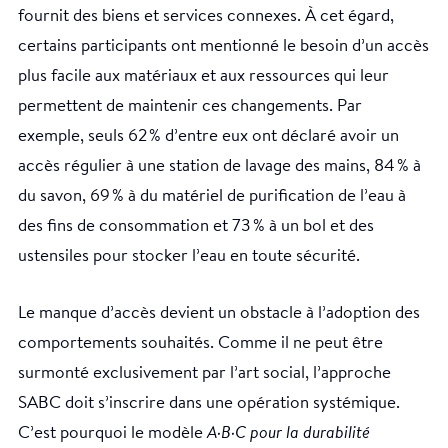
fournit des biens et services connexes. À cet égard,
certains participants ont mentionné le besoin d’un accès
plus facile aux matériaux et aux ressources qui leur
permettent de maintenir ces changements. Par
exemple, seuls 62 % d’entre eux ont déclaré avoir un
accès régulier à une station de lavage des mains, 84 % à
du savon, 69 % à du matériel de purification de l’eau à
des fins de consommation et 73 % à un bol et des
ustensiles pour stocker l’eau en toute sécurité.
Le manque d’accès devient un obstacle à l’adoption des
comportements souhaités. Comme il ne peut être
surmonté exclusivement par l’art social, l’approche
SABC doit s’inscrire dans une opération systémique.
C’est pourquoi le modèle
A·B·C pour la durabilité