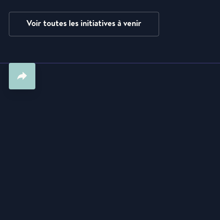
Voir toutes les initiatives à venir