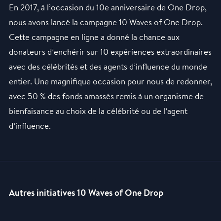
En 2017, à l’occasion du 10e anniversaire de One Drop,
nous avons lancé la campagne 10 Waves of One Drop.
Cette campagne en ligne a donné la chance aux
donateurs d’enchérir sur 10 expériences extraordinaires
avec des célébrités et des agents d’influence du monde
entier. Une magnifique occasion pour nous de redonner,
avec 50 % des fonds amassés remis à un organisme de
bienfaisance au choix de la célébrité ou de l’agent
d’influence.
Autres initiatives 10 Waves of One Drop