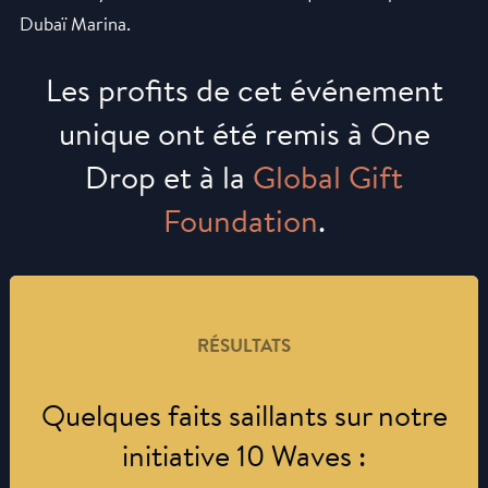
Dubaï Marina.
Les profits de cet événement
unique ont été remis à One
Drop et à la
Global
Gift
Foundation
.
RÉSULTATS
Quelques faits saillants sur notre
initiative 10 Waves :