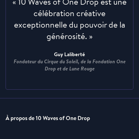
« 10 Waves of One Drop est une
célébration créative
exceptionnelle du pouvoir de la
générosité. »
Guy Laliberté
Fondateur du Cirque du Soleil, de la Fondation One
Drop et de Lune Rouge
À propos de 10 Waves of One Drop