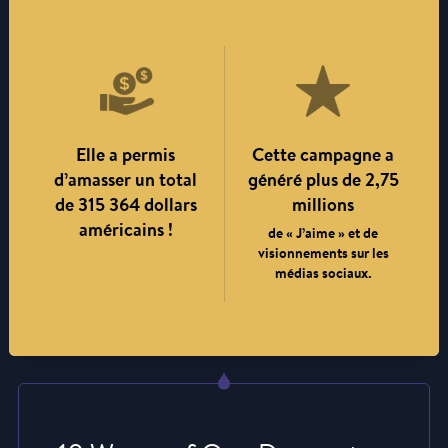
Elle a permis
Cette campagne a
d’amasser un total
généré plus de 2,75
de 315 364 dollars
millions
américains !
de « J’aime » et de
visionnements sur les
médias sociaux.