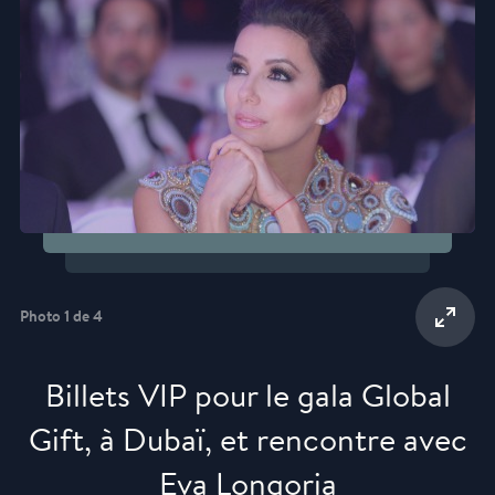
Photo 1 de 4
Billets VIP pour le gala Global
Gift, à Dubaï, et rencontre avec
Eva Longoria