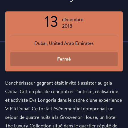
13
décembre
2018
Dubai, United Arab Emirates
Fermé
L’enchérisseur gagnant était invité à assister au gala
Global Gift en plus de rencontrer l’actrice, réalisatrice
et activiste Eva Longoria dans le cadre d’une expérience
VIP à Dubaï. Ce forfait événementiel comprenait un
séjour de quatre nuits à la Grosvenor House, un hôtel
The Luxury Collection situé dans le quartier réputé de