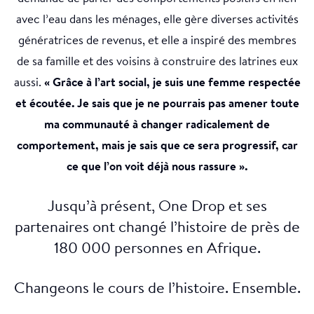
avec l’eau dans les ménages, elle gère diverses activités
génératrices de revenus, et elle a inspiré des membres
de sa famille et des voisins à construire des latrines eux
aussi.
« Grâce à l’art social, je suis une femme respectée
et écoutée. Je sais que je ne pourrais pas amener toute
ma communauté à changer radicalement de
comportement, mais je sais que ce sera progressif, car
ce que l’on voit déjà nous rassure ».
Jusqu’à présent, One Drop et ses
partenaires ont changé l’histoire de près de
180 000 personnes en Afrique.
Changeons le cours de l’histoire. Ensemble.