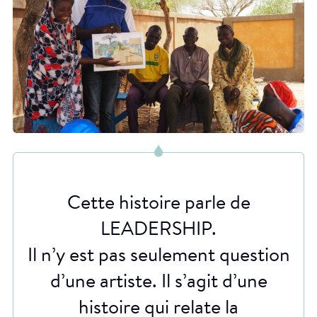
Cette histoire parle de
LEADERSHIP.
Il n’y est pas seulement question
d’une artiste. Il s’agit d’une
histoire qui relate la