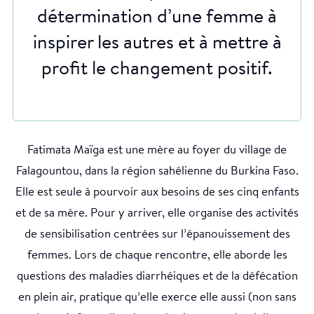
détermination d’une femme à
inspirer les autres et à mettre à
profit le changement positif.
Fatimata Maïga est une mère au foyer du village de
Falagountou, dans la région sahélienne du Burkina Faso.
Elle est seule à pourvoir aux besoins de ses cinq enfants
et de sa mère. Pour y arriver, elle organise des activités
de sensibilisation centrées sur l’épanouissement des
femmes. Lors de chaque rencontre, elle aborde les
questions des maladies diarrhéiques et de la défécation
en plein air, pratique qu’elle exerce elle aussi (non sans