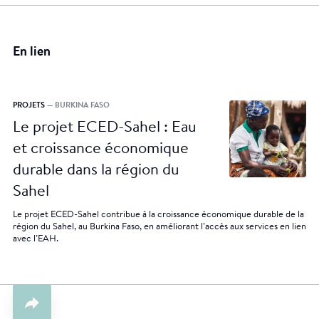
En lien
PROJETS
— BURKINA FASO
Le projet ECED-Sahel : Eau
et croissance économique
durable dans la région du
Sahel
Le projet ECED-Sahel contribue à la croissance économique durable de la
région du Sahel, au Burkina Faso, en améliorant l’accès aux services en lien
avec l’EAH.