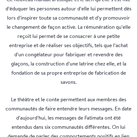
d’éduquer les personnes autour d’elle lui permettent dès
lors d’inspirer toute sa communauté et d’y promouvoir
le changement de façon active. La rémunération qu’elle
reçoit lui permet de se consacrer à une petite
entreprise et de réaliser ses objectifs, tels que l’achat
d’un congélateur pour fabriquer et revendre des
glaçons, la construction d’une latrine chez elle, et la
fondation de sa propre entreprise de fabrication de
savons.
Le théâtre et le conte permettent aux membres des
communautés de faire entendre leurs messages. En date
d’aujourd’hui, les messages de Fatimata ont été
entendus dans six communautés différentes. On lui
demande de parler des comportements positifs en lien