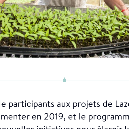
 participants aux projets de La
gmenter en 2019, et le progra