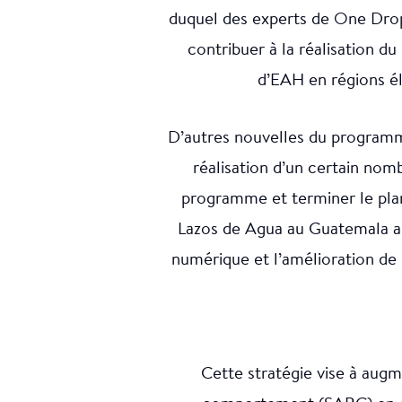
duquel des experts de One Drop
contribuer à la réalisation d
d’EAH en régions él
D’autres nouvelles du programme
réalisation d’un certain nomb
programme et terminer le plan 
Lazos de Agua au Guatemala a 
numérique et l’amélioration de
Cette stratégie vise à augm