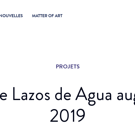
NOUVELLES
MATTER OF ART
PROJETS
de Lazos de Agua a
2019