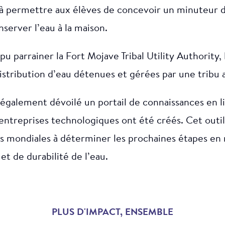
 à permettre aux élèves de concevoir un minuteur 
nserver l’eau à la maison.
pu parrainer la Fort Mojave Tribal Utility Authority, 
istribution d’eau détenues et gérées par une tribu
également dévoilé un portail de connaissances en l
’entreprises technologiques ont été créés. Cet outil
mondiales à déterminer les prochaines étapes en 
et de durabilité de l’eau.
PLUS D'IMPACT, ENSEMBLE