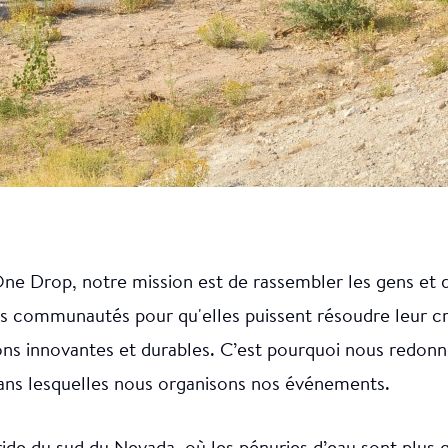
ne Drop, notre mission est de rassembler les gens et 
es communautés pour qu'elles puissent résoudre leur cr
ons innovantes et durables. C’est pourquoi nous redon
s lesquelles nous organisons nos événements.