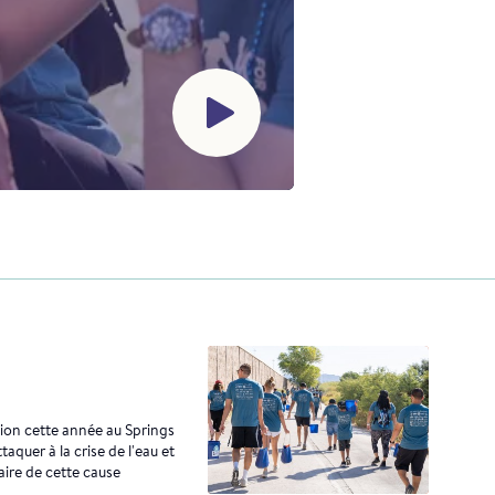
ion cette année au Springs
aquer à la crise de l'eau et
ire de cette cause