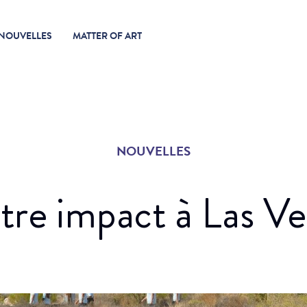
NOUVELLES
MATTER OF ART
NOUVELLES
tre impact à Las Ve