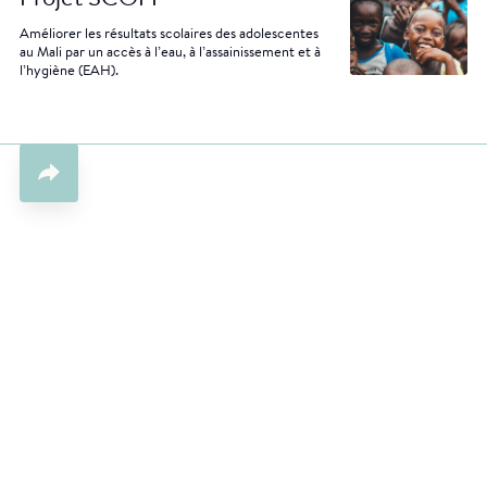
Améliorer les résultats scolaires des adolescentes
au Mali par un accès à l’eau, à l’assainissement et à
l’hygiène (EAH).