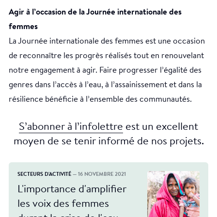
Agir à l’occasion de la Journée internationale des
femmes
La Journée internationale des femmes est une occasion
de reconnaître les progrès réalisés tout en renouvelant
notre engagement à agir. Faire progresser l’égalité des
genres dans l’accès à l’eau, à l’assainissement et dans la
résilience bénéficie à l’ensemble des communautés.
S’abonner à l’infolettre
est un excellent
moyen de se tenir informé de nos projets.
SECTEURS D'ACTIVITÉ
— 16 NOVEMBRE 2021
L'importance d'amplifier
les voix des femmes