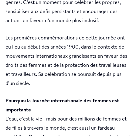
genres. C’est un moment pour célébrer les progrès,
sensibiliser aux défis persistants et encourager des
actions en faveur d’un monde plus inclusif.
Les premières commémorations de cette journée ont
eu lieu au début des années 1900, dans le contexte de
mouvements internationaux grandissants en faveur des
droits des femmes et de la protection des travailleuses
et travailleurs. Sa célébration se poursuit depuis plus
d’un siècle.
Pourquoi la Journée internationale des femmes est
importante
L’eau, c’est la vie—mais pour des millions de femmes et
de filles à travers le monde, c’est aussi un fardeau