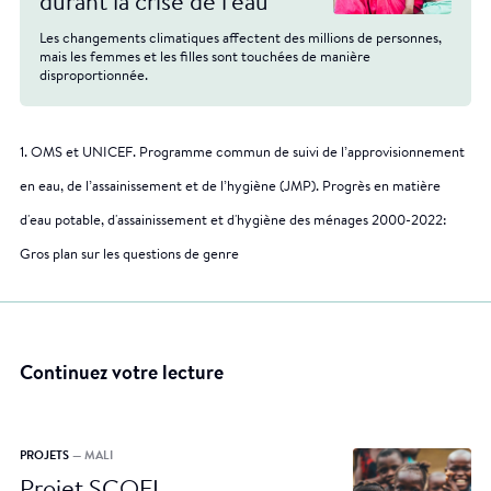
durant la crise de l'eau
Les changements climatiques affectent des millions de personnes,
mais les femmes et les filles sont touchées de manière
disproportionnée.
1. OMS et UNICEF. Programme commun de suivi de l’approvisionnement
en eau, de l’assainissement et de l’hygiène (JMP). Progrès en matière
d'eau potable, d'assainissement et d'hygiène des ménages 2000-2022:
Gros plan sur les questions de genre
Continuez votre lecture
PROJETS
— MALI
Projet SCOFI