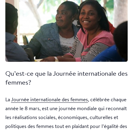
Qu’est-ce que la Journée internationale des
femmes?
La
Journée internationale des femmes
, célébrée chaque
année le 8 mars, est une journée mondiale qui reconnaît
les réalisations sociales, économiques, culturelles et
politiques des femmes tout en plaidant pour l’égalité des