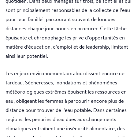
quotidien. Dans deux ménages sur trois, ce sont elles qui
sont principalement responsables de la collecte de l’eau
pour leur famille
, parcourant souvent de longues
1
distances chaque jour pour s’en procurer. Cette tâche
épuisante et chronophage les prive d’opportunités en
matière d’éducation, d’emploi et de leadership, limitant
ainsi leur potentiel.
Les enjeux environnementaux alourdissent encore ce
fardeau. Sécheresses, inondations et phénomènes
météorologiques extrêmes épuisent les ressources en
eau, obligeant les femmes à parcourir encore plus de
distance pour trouver de l’eau potable. Dans certaines
régions, les pénuries d’eau dues aux changements
climatiques entraînent une insécurité alimentaire, des