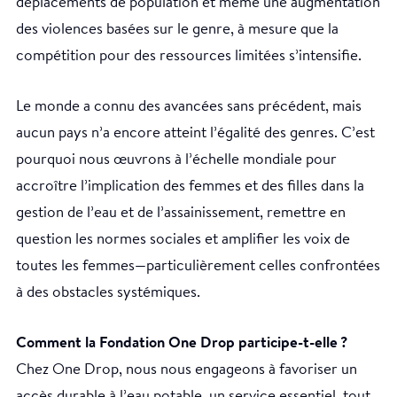
déplacements de population et même une augmentation
des violences basées sur le genre, à mesure que la
compétition pour des ressources limitées s’intensifie.
Le monde a connu des avancées sans précédent, mais
aucun pays n’a encore atteint l’égalité des genres. C’est
pourquoi nous œuvrons à l’échelle mondiale pour
accroître l’implication des femmes et des filles dans la
gestion de l’eau et de l’assainissement, remettre en
question les normes sociales et amplifier les voix de
toutes les femmes—particulièrement celles confrontées
à des obstacles systémiques.
Comment la Fondation One Drop participe-t-elle ?
Chez One Drop, nous nous engageons à favoriser un
accès durable à l’eau potable, un service essentiel, tout