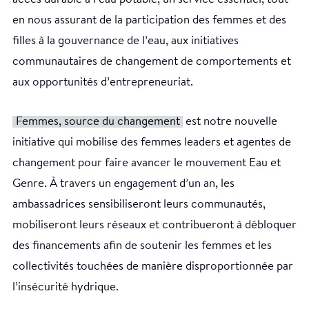
en nous assurant de la participation des femmes et des
filles à la gouvernance de l’eau, aux initiatives
communautaires de changement de comportements et
aux opportunités d’entrepreneuriat.
Femmes, source du changement
est notre nouvelle
initiative qui mobilise des femmes leaders et agentes de
changement pour faire avancer le mouvement Eau et
Genre. À travers un engagement d’un an, les
ambassadrices sensibiliseront leurs communautés,
mobiliseront leurs réseaux et contribueront à débloquer
des financements afin de soutenir les femmes et les
collectivités touchées de manière disproportionnée par
l’insécurité hydrique.