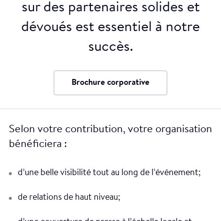
sur des partenaires solides et
dévoués est essentiel à notre
succès.
Brochure corporative
Selon votre contribution, votre organisation
bénéficiera :
d’une belle visibilité tout au long de l’événement;
de relations de haut niveau;