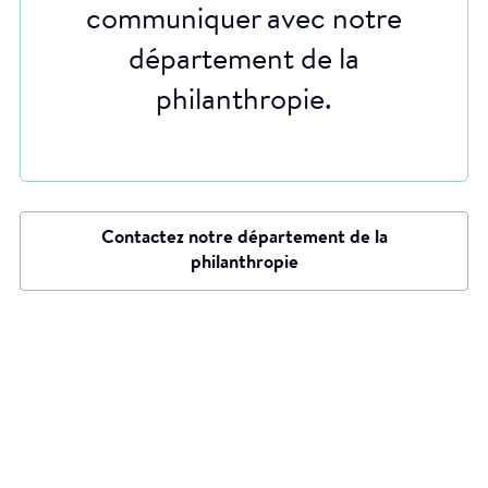
communiquer avec notre
département de la
philanthropie.
Contactez notre département de la
philanthropie