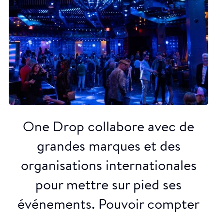
One Drop collabore avec de
grandes marques et des
organisations internationales
pour mettre sur pied ses
événements. Pouvoir compter