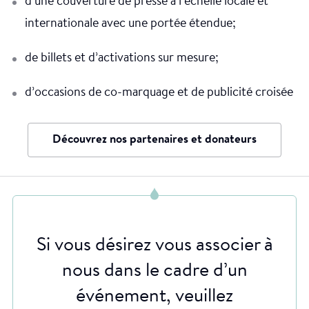
d’une couverture de presse à l’échelle locale et
internationale avec une portée étendue;
de billets et d’activations sur mesure;
d’occasions de co-marquage et de publicité croisée
Découvrez nos partenaires et donateurs
Si vous désirez vous associer à
nous dans le cadre d’un
événement, veuillez