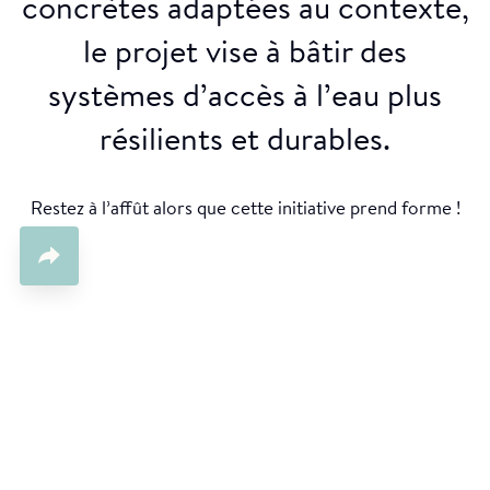
concrètes adaptées au contexte,
le projet vise à bâtir des
systèmes d’accès à l’eau plus
résilients et durables.
Restez à l’affût alors que cette initiative prend forme !