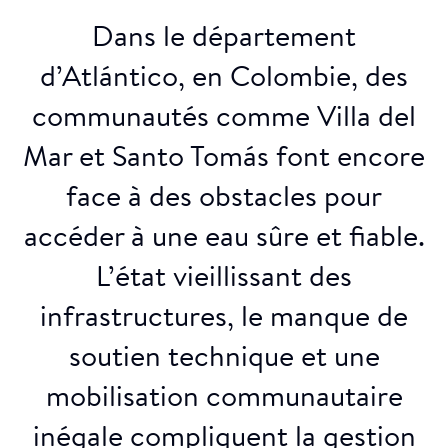
Dans le département
d’Atlántico, en Colombie, des
communautés comme Villa del
Mar et Santo Tomás font encore
face à des obstacles pour
accéder à une eau sûre et fiable.
L’état vieillissant des
infrastructures, le manque de
soutien technique et une
mobilisation communautaire
inégale compliquent la gestion