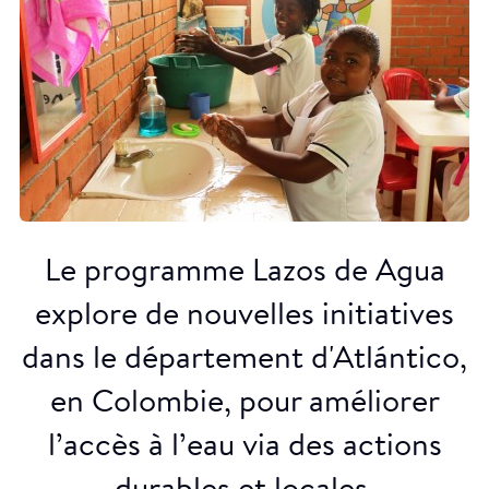
Le programme Lazos de Agua
explore de nouvelles initiatives
dans le département d'Atlántico,
en Colombie, pour améliorer
l’accès à l’eau via des actions