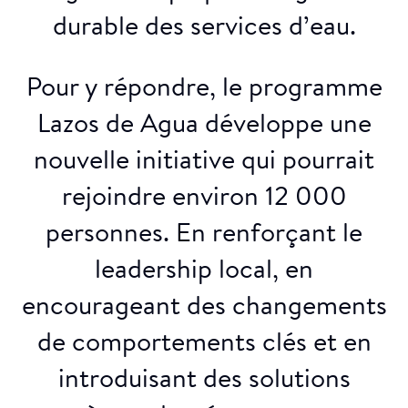
durable des services d’eau.
Pour y répondre, le programme
Lazos de Agua développe une
nouvelle initiative qui pourrait
rejoindre environ 12 000
personnes. En renforçant le
leadership local, en
encourageant des changements
de comportements clés et en
introduisant des solutions