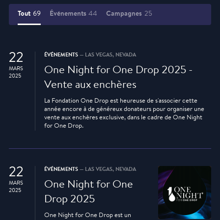
Tout
69
Événements
44
Campagnes
25
22
ÉVÉNEMENTS
— LAS VEGAS, NEVADA
One Night for One Drop 2025 -
MARS
2025
Vente aux enchères
La Fondation One Drop est heureuse de s'associer cette
année encore à de généreux donateurs pour organiser une
vente aux enchères exclusive, dans le cadre de One Night
for One Drop.
22
ÉVÉNEMENTS
— LAS VEGAS, NEVADA
One Night for One
MARS
2025
Drop 2025
One Night for One Drop est un