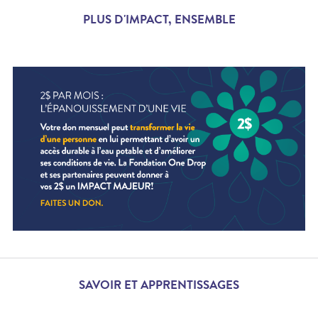
PLUS D'IMPACT, ENSEMBLE
SAVOIR ET APPRENTISSAGES