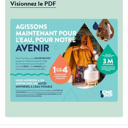
Visionnez le PDF