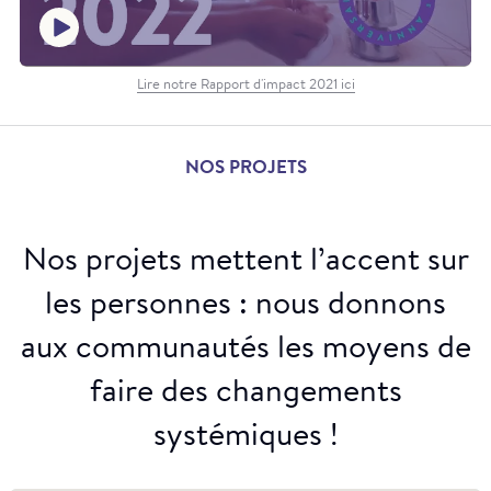
Lire notre Rapport d'impact 2021 ici
NOS PROJETS
Nos projets mettent l’accent sur
les personnes : nous donnons
aux communautés les moyens de
faire des changements
systémiques !