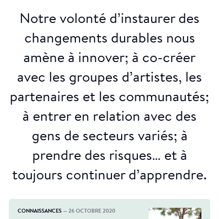
Notre volonté d’instaurer des
changements durables nous
amène à innover; à co-créer
avec les groupes d’artistes, les
partenaires et les communautés;
à entrer en relation avec des
gens de secteurs variés; à
prendre des risques… et à
toujours continuer d’apprendre.
CONNAISSANCES
— 26 OCTOBRE 2020