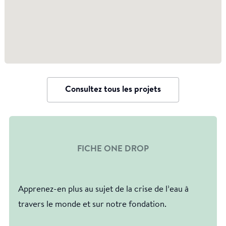
Consultez tous les projets
FICHE ONE DROP
Apprenez-en plus au sujet de la crise de l’eau à
travers le monde et sur notre fondation.