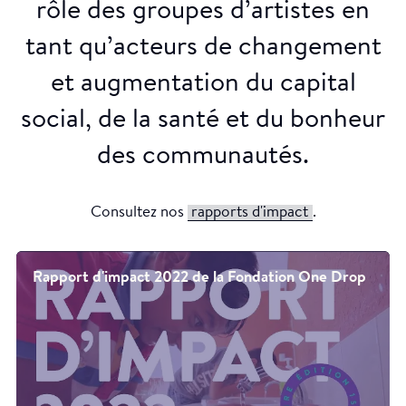
rôle des groupes d’artistes en
tant qu’acteurs de changement
et augmentation du capital
social, de la santé et du bonheur
des communautés.
Consultez nos
rapports d'impact
.
Rapport d'impact 2022 de la Fondation One Drop