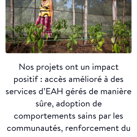
Nos projets ont un impact
positif : accès amélioré à des
services d’EAH gérés de manière
sûre, adoption de
comportements sains par les
communautés, renforcement du