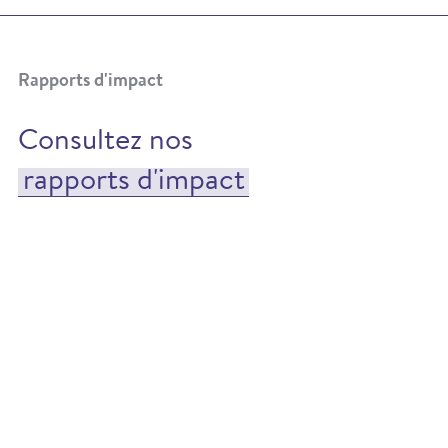
Rapports d'impact
Consultez nos
rapports d'impact