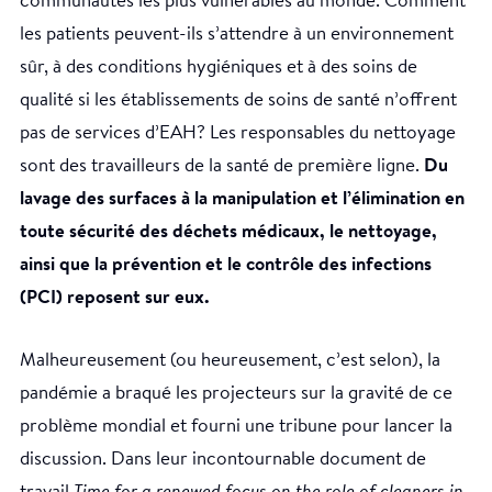
communautés les plus vulnérables au monde. Comment
les patients peuvent-ils s’attendre à un environnement
sûr, à des conditions hygiéniques et à des soins de
qualité si les établissements de soins de santé n’offrent
pas de services d’EAH? Les responsables du nettoyage
sont des travailleurs de la santé de première ligne.
Du
lavage des surfaces à la manipulation et l’élimination en
toute sécurité des déchets médicaux, le nettoyage,
ainsi que la prévention et le contrôle des infections
(PCI) reposent sur eux.
Malheureusement (ou heureusement, c’est selon), la
pandémie a braqué les projecteurs sur la gravité de ce
problème mondial et fourni une tribune pour lancer la
discussion. Dans leur incontournable document de