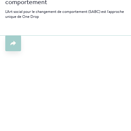
comportement
L'Art social pour le changement de comportement (SABC) est l'approche
unique de One Drop