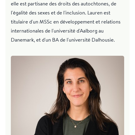
elle est partisane des droits des autochtones, de
l'égalité des sexes et de l'inclusion. Lauren est
titulaire d'un MSSc en développement et relations
internationales de l'université d'Aalborg au
Danemark, et d'un BA de l'université Dalhousie.