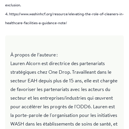
exclusion.
4. https://www.washinhcf.org/resource/elevating-the-role-of-cleaners-in-
healthcare-facilities-a-guidance-note/
À propos de l’auteure :
Lauren Alcorn est directrice des partenariats
stratégiques chez One Drop. Travailleant dans le
secteur EAH depuis plus de 15 ans, elle est chargée
de favoriser les partenariats avec les acteurs du
secteur et les entreprises/industries qui œuvrent
pour accélérer les progrès de l'ODD6. Lauren est
la porte-parole de l'organisation pour les initiatives
WASH dans les établissements de soins de santé, et