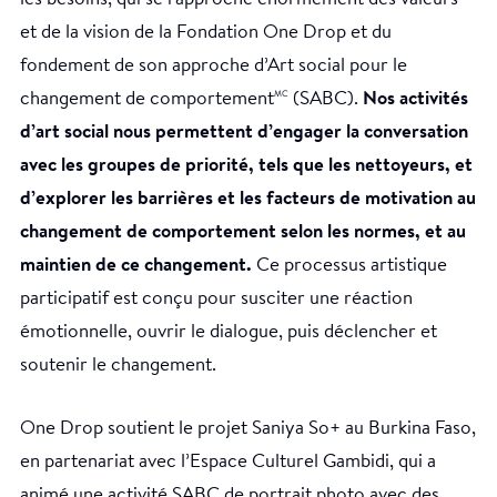
et de la vision de la Fondation One Drop et du
fondement de son approche d’Art social pour le
changement de comportement
(SABC).
Nos activités
MC
d’art social nous permettent d’engager la conversation
avec les groupes de priorité, tels que les nettoyeurs, et
d’explorer les barrières et les facteurs de motivation au
changement de comportement selon les normes, et au
maintien de ce changement.
Ce processus artistique
participatif est conçu pour susciter une réaction
émotionnelle, ouvrir le dialogue, puis déclencher et
soutenir le changement.
One Drop soutient le projet Saniya So+ au Burkina Faso,
en partenariat avec l’Espace Culturel Gambidi, qui a
animé une activité SABC de portrait photo avec des