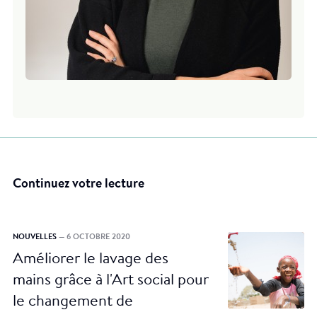
Continuez votre lecture
NOUVELLES
— 6 OCTOBRE 2020
Améliorer le lavage des
mains grâce à l'Art social pour
le changement de