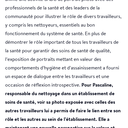
professionnels de la santé et des leaders de la
communauté pour illustrer le rôle de divers travailleurs,
y compris les nettoyeurs, essentiels au bon
fonctionnement du système de santé. En plus de
démontrer le rôle important de tous les travailleurs de
la santé pour garantir des soins de santé de qualité,
l’exposition de portraits mettant en valeur des
comportements d’hygiène et d’assainissement a fourni
un espace de dialogue entre les travailleurs et une
occasion de réflexion introspective.
Pour Pascaline,
responsable du nettoyage dans un établissement de
soins de santé, voir sa photo exposée avec celles des
autres travailleurs lui a permis de faire le lien entre son
rôle et les autres au sein de l’établissement. Elle a