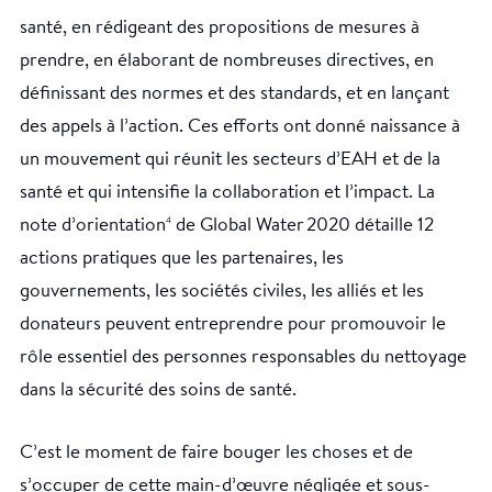
santé, en rédigeant des propositions de mesures à
prendre, en élaborant de nombreuses directives, en
définissant des normes et des standards, et en lançant
des appels à l’action. Ces efforts ont donné naissance à
un mouvement qui réunit les secteurs d’EAH et de la
santé et qui intensifie la collaboration et l’impact. La
note d’orientation
de Global Water 2020 détaille 12
4
actions pratiques que les partenaires, les
gouvernements, les sociétés civiles, les alliés et les
donateurs peuvent entreprendre pour promouvoir le
rôle essentiel des personnes responsables du nettoyage
dans la sécurité des soins de santé.
C’est le moment de faire bouger les choses et de
s’occuper de cette main-d’œuvre négligée et sous-