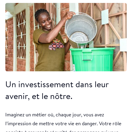
Un investissement dans leur
avenir, et le nôtre.
Imaginez un métier où, chaque jour, vous avez
l’impression de mettre votre vie en danger. Votre rôle