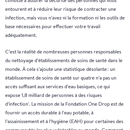
consiste à assurer la sécurité des personnes qui vous
entourent et à réduire leur risque de contracter une
infection, mais vous n’avez ni la formation ni les outils de
base nécessaires pour effectuer votre travail
adéquatement.
C’est la réalité de nombreuses personnes responsables
du nettoyage d’établissements de soins de santé dans le
monde. À cela s’ajoute une statistique désolante : un
établissement de soins de santé sur quatre n’a pas un
accès suffisant aux services d’eau basiques, ce qui
expose 1,8 milliard de personnes à des risques
d’infection
. La mission de la Fondation One Drop est de
1
fournir un accès durable à l’eau potable, à
l’assainissement et à l’hygiène (EAH) pour certaines des