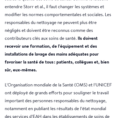
entendre Storr et al., il faut changer les systèmes et
modifier les normes comportementales et sociales. Les
responsables du nettoyage ne peuvent plus être
négligés et doivent être reconnus comme des
contributeurs clés aux soins de santé.
Ils doivent
recevoir une formation, de l’équipement et des
installations de lavage des mains adéquates pour
favoriser la santé de tous : patients, collègues et, bien
sûr, eux-mêmes.
L’Organisation mondiale de la Santé (OMS) et l’UNICEF
ont déployé de grands efforts pour souligner le travail
important des personnes responsables du nettoyage,
notamment en publiant les résultats de l’état mondial
des services d’EAH dans les établissements de soins de