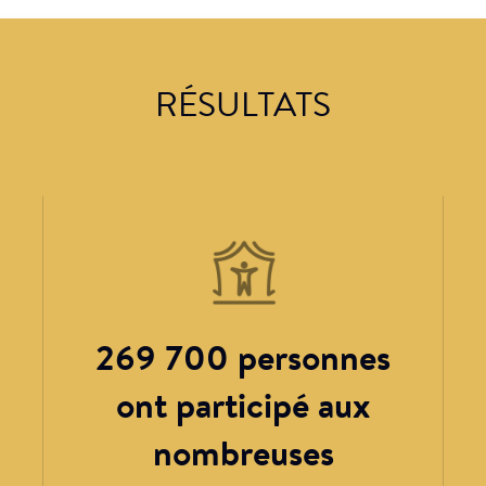
RÉSULTATS
269 700 personnes
ont participé aux
nombreuses