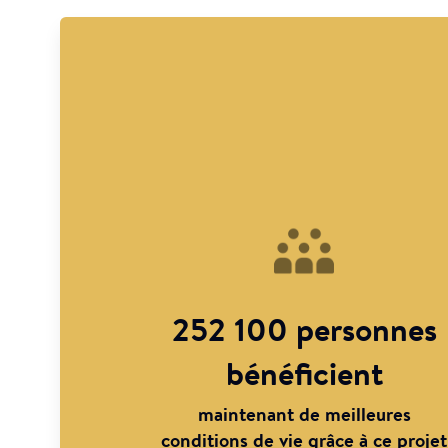
252 100 personnes
bénéficient
maintenant de meilleures
conditions de vie grâce à ce projet