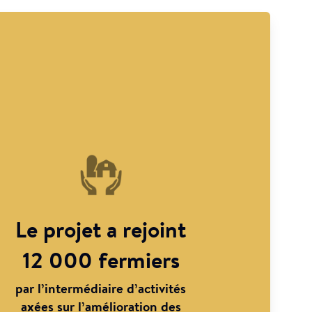
Le projet a rejoint
12 000 fermiers
par l’intermédiaire d’activités
axées sur l’amélioration des