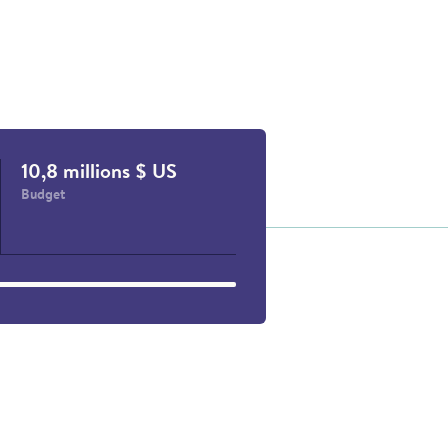
10,8 millions $ US
Budget