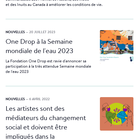
et des Inuits au Canada à améliorer les conditions de vie.
NOUVELLES
— 20 JUILLET 2023
One Drop à la Semaine
mondiale de l'eau 2023
La Fondation One Drop est ravie d'annoncer sa
participation à la très attendue Semaine mondiale
de l'eau 2023
NOUVELLES
— 6 AVRIL 2022
Les artistes sont des
médiateurs du changement
social et doivent être
impliqués dans la