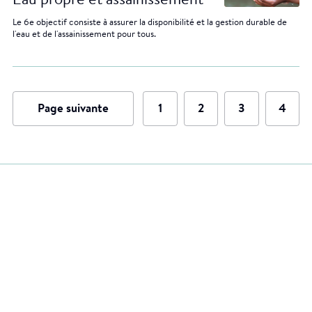
Eau propre et assainissement
Le 6e objectif consiste à assurer la disponibilité et la gestion durable de
l'eau et de l'assainissement pour tous.
Page suivante
1
2
3
4