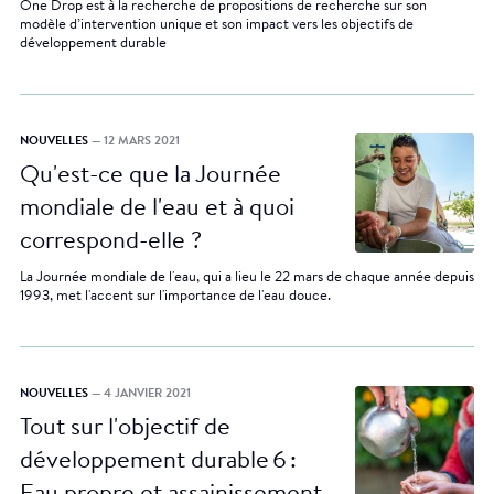
One Drop est à la recherche de propositions de recherche sur son
modèle d’intervention unique et son impact vers les objectifs de
développement durable
NOUVELLES
— 12 MARS 2021
Qu'est-ce que la Journée
mondiale de l'eau et à quoi
correspond-elle ?
La Journée mondiale de l'eau, qui a lieu le 22 mars de chaque année depuis
1993, met l'accent sur l'importance de l'eau douce.
NOUVELLES
— 4 JANVIER 2021
Tout sur l'objectif de
développement durable 6 :