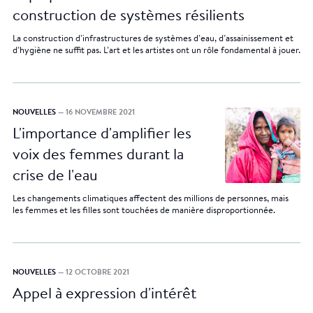
construction de systèmes résilients
La construction d’infrastructures de systèmes d’eau, d’assainissement et
d’hygiène ne suffit pas. L’art et les artistes ont un rôle fondamental à jouer.
NOUVELLES
— 16 NOVEMBRE 2021
L'importance d'amplifier les
voix des femmes durant la
crise de l'eau
Les changements climatiques affectent des millions de personnes, mais
les femmes et les filles sont touchées de manière disproportionnée.
NOUVELLES
— 12 OCTOBRE 2021
Appel à expression d'intérêt