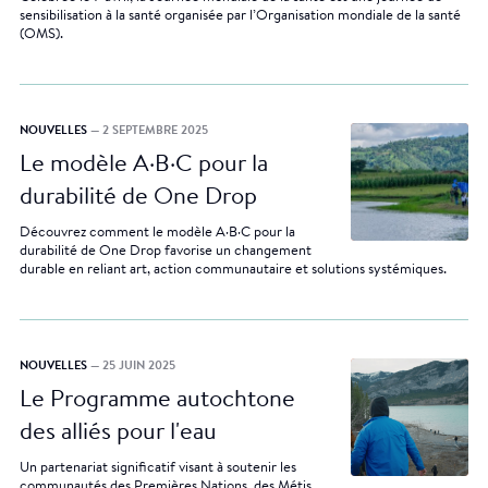
sensibilisation à la santé organisée par l’Organisation mondiale de la santé
(OMS).
NOUVELLES
— 2 SEPTEMBRE 2025
Le modèle A·B·C pour la
durabilité de One Drop
Découvrez comment le modèle A·B·C pour la
durabilité de One Drop favorise un changement
durable en reliant art, action communautaire et solutions systémiques.
NOUVELLES
— 25 JUIN 2025
Le Programme autochtone
des alliés pour l'eau
Un partenariat significatif visant à soutenir les
communautés des Premières Nations, des Métis