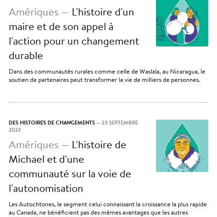
Amériques —
L'histoire d'un
maire et de son appel à
l'action pour un changement
durable
Dans des communautés rurales comme celle de Waslala, au Nicaragua, le
soutien de partenaires peut transformer la vie de milliers de personnes.
DES HISTOIRES DE CHANGEMENTS
— 23 SEPTEMBRE
2022
Amériques —
L'histoire de
Michael et d'une
communauté sur la voie de
l'autonomisation
Les Autochtones, le segment celui connaissant la croissance la plus rapide
au Canada, ne bénéficient pas des mêmes avantages que les autres