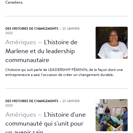
Canadiens.
DES HISTOIRES DE CHANGEMENTS
— 25 JANVIER
2022
Amériques —
L'histoire de
Marlene et du leadership
communautaire
L’histoire qui suit parle de LEADERSHIP FÉMININ, de la façon dont une
entrepreneure a saisi l’occasion de créer un changement durable.
DES HISTOIRES DE CHANGEMENTS
— 25 JANVIER
2022
Amériques —
L'histoire d'une
communauté qui s'unit pour