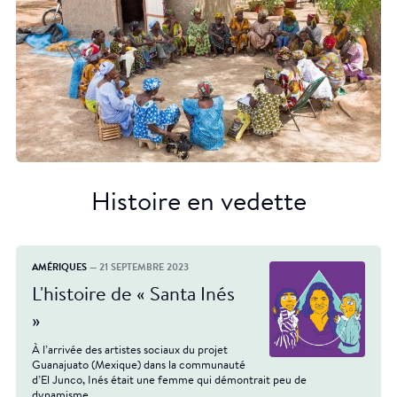
Histoire en vedette
AMÉRIQUES
— 21 SEPTEMBRE 2023
L'histoire de « Santa Inés
»
À l’arrivée des artistes sociaux du projet
Guanajuato (Mexique) dans la communauté
d’El Junco, Inés était une femme qui démontrait peu de
dynamisme.